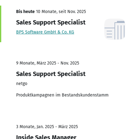
Bis heute
10 Monate, seit Nov. 2025
Sales Support Specialist
BPS Software GmbH & Co. KG
9 Monate, März 2025 - Nov. 2025
Sales Support Specialist
netgo
Produktkampagnen im Bestandskundenstamm
3 Monate, Jan. 2025 - März 2025
Inside Sales Manager