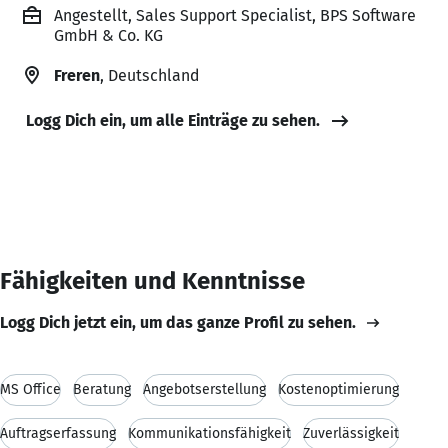
Angestellt, Sales Support Specialist, BPS Software
GmbH & Co. KG
Freren
, Deutschland
Logg Dich ein, um alle Einträge zu sehen.
Fähigkeiten und Kenntnisse
Logg Dich jetzt ein, um das ganze Profil zu sehen.
MS Office
Beratung
Angebotserstellung
Kostenoptimierung
Auftragserfassung
Kommunikationsfähigkeit
Zuverlässigkeit