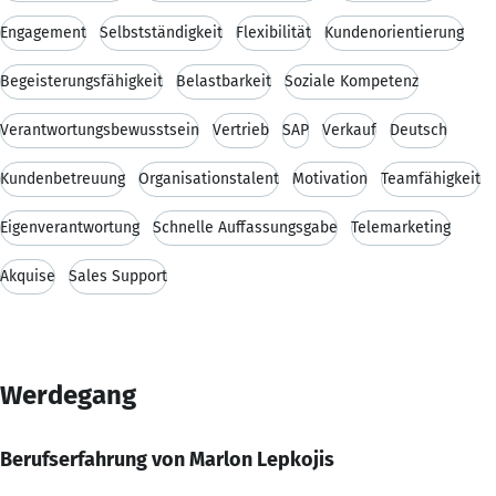
Engagement
Selbstständigkeit
Flexibilität
Kundenorientierung
Begeisterungsfähigkeit
Belastbarkeit
Soziale Kompetenz
Verantwortungsbewusstsein
Vertrieb
SAP
Verkauf
Deutsch
Kundenbetreuung
Organisationstalent
Motivation
Teamfähigkeit
Eigenverantwortung
Schnelle Auffassungsgabe
Telemarketing
Akquise
Sales Support
Werdegang
Berufserfahrung von Marlon Lepkojis