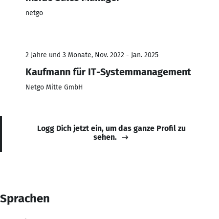
netgo
2 Jahre und 3 Monate, Nov. 2022 - Jan. 2025
Kaufmann für IT-Systemmanagement
Netgo Mitte GmbH
Logg Dich jetzt ein, um das ganze Profil zu
sehen.
Sprachen