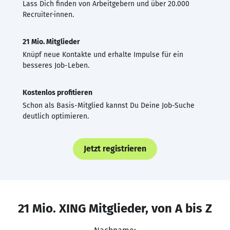
Lass Dich finden von Arbeitgebern und über 20.000
Recruiter·innen.
21 Mio. Mitglieder
Knüpf neue Kontakte und erhalte Impulse für ein
besseres Job-Leben.
Kostenlos profitieren
Schon als Basis-Mitglied kannst Du Deine Job-Suche
deutlich optimieren.
Jetzt registrieren
21 Mio. XING Mitglieder, von A bis Z