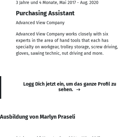
3 Jahre und 4 Monate, Mai 2017 - Aug. 2020
Purchasing Assistant
Advanced View Company
Advanced View Company works closely with six
experts in the area of hand tools that each has
specialty on workgear, trolley storage, screw driving,
gloves, sawing technic, nut driving and more.
Logg Dich jetzt ein, um das ganze Profil zu
sehen.
Ausbildung von Marlyn Praseli