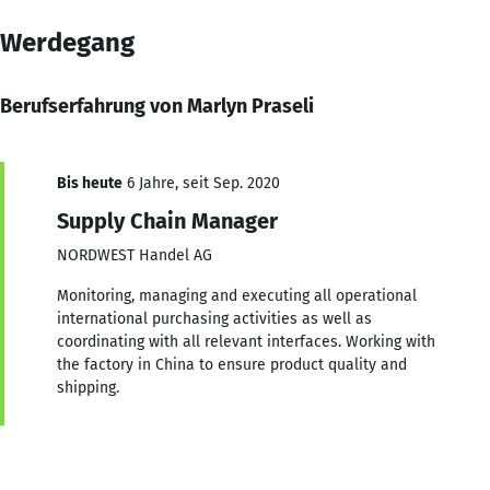
Werdegang
Berufserfahrung von Marlyn Praseli
Bis heute
6 Jahre, seit Sep. 2020
Supply Chain Manager
NORDWEST Handel AG
Monitoring, managing and executing all operational
international purchasing activities as well as
coordinating with all relevant interfaces. Working with
the factory in China to ensure product quality and
shipping.