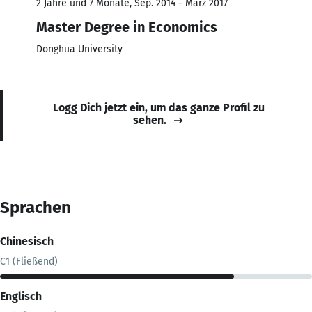
2 Jahre und 7 Monate, Sep. 2014 - März 2017
Master Degree in Economics
Donghua University
Logg Dich jetzt ein, um das ganze Profil zu
sehen.
Sprachen
Chinesisch
C1 (Fließend)
Englisch