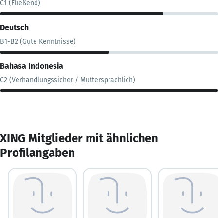
C1 (Fließend)
Deutsch
B1-B2 (Gute Kenntnisse)
Bahasa Indonesia
C2 (Verhandlungssicher / Muttersprachlich)
XING Mitglieder mit ähnlichen
Profilangaben