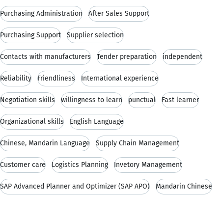
Purchasing Administration
After Sales Support
Purchasing Support
Supplier selection
Contacts with manufacturers
Tender preparation
independent
Reliability
Friendliness
International experience
Negotiation skills
willingness to learn
punctual
Fast learner
Organizational skills
English Language
Chinese, Mandarin Language
Supply Chain Management
Customer care
Logistics Planning
Invetory Management
SAP Advanced Planner and Optimizer (SAP APO)
Mandarin Chinese