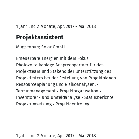
1 Jahr und 2 Monate, Apr. 2017 - Mai 2018
Projektassistent
Müggenburg Solar GmbH
Erneuerbare Energien mit dem Fokus
Photovoltaikanlage Ansprechpartner für das
Projektteam und Stakeholder Unterstützung des
Projektleiters bei der Erstellung von Projektplänen •
Ressourcenplanung und Risikoanalysen. •
Terminmanagement • Projektorganisation •
Inverstoren- und Umfeldanalyse • Statusberichte,
Projektumsetzung • Projektcontroling
1 Jahr und 2 Monate, Apr. 2017 - Mai 2018