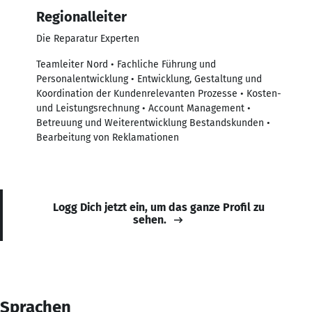
Regionalleiter
Die Reparatur Experten
Teamleiter Nord • Fachliche Führung und
Personalentwicklung • Entwicklung, Gestaltung und
Koordination der Kundenrelevanten Prozesse • Kosten-
und Leistungsrechnung • Account Management •
Betreuung und Weiterentwicklung Bestandskunden •
Bearbeitung von Reklamationen
Logg Dich jetzt ein, um das ganze Profil zu
sehen.
Sprachen