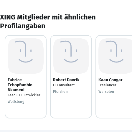
XING Mitglieder mit ähnlichen
Profilangaben
Fabrice
Robert Davcik
Kaan Congar
Tchopfambie
IT Consultant
Freelancer
Nkameni
Pforzheim
Würselen
Lead C++-Entwickler
Wolfsburg