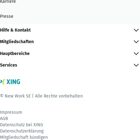
Karriere
Presse
Hilfe & Kontakt
Mitgliedschaften
Hauptbereiche
Services
© New Work SE | Alle Rechte vorbehalten
Impressum
AGB
Datenschutz bei XING
Datenschutzerklärung
Mitgliedschaft kündigen