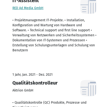
IT-Assistent
RED Ad Media GmbH
• Projektmanagement IT-Projekte. • Installation,
Konfiguration und Wartung von Hardware und
Software. • Technical support und first line support •
Verwaltung von Netzwerken und Sicherheitssystemen •
Dokumentation von IT-Systemen und Prozessen •
Erstellung von Schulungsunterlagen und Schulung von
Benutzern
1 Jahr, Jan. 2021 - Dez. 2021
Qualitätskontrolleur
Aktrion GmbH
• Qualitätskontrolle (QC) Produkte, Prozesse und