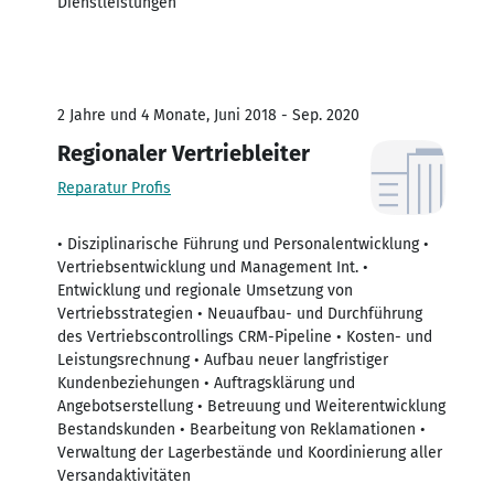
Dienstleistungen
2 Jahre und 4 Monate, Juni 2018 - Sep. 2020
Regionaler Vertriebleiter
Reparatur Profis
• Disziplinarische Führung und Personalentwicklung •
Vertriebsentwicklung und Management Int. •
Entwicklung und regionale Umsetzung von
Vertriebsstrategien • Neuaufbau- und Durchführung
des Vertriebscontrollings CRM-Pipeline • Kosten- und
Leistungsrechnung • Aufbau neuer langfristiger
Kundenbeziehungen • Auftragsklärung und
Angebotserstellung • Betreuung und Weiterentwicklung
Bestandskunden • Bearbeitung von Reklamationen •
Verwaltung der Lagerbestände und Koordinierung aller
Versandaktivitäten