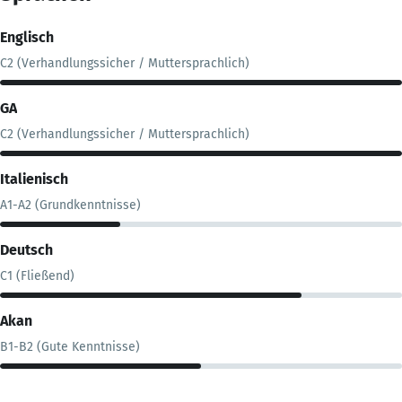
Englisch
C2 (Verhandlungssicher / Muttersprachlich)
GA
C2 (Verhandlungssicher / Muttersprachlich)
Italienisch
A1-A2 (Grundkenntnisse)
Deutsch
C1 (Fließend)
Akan
B1-B2 (Gute Kenntnisse)