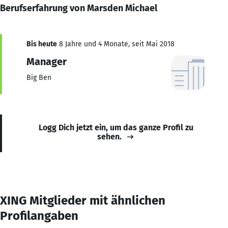
Berufserfahrung von Marsden Michael
Bis heute
8 Jahre und 4 Monate, seit Mai 2018
Manager
Big Ben
Logg Dich jetzt ein, um das ganze Profil zu
sehen.
XING Mitglieder mit ähnlichen
Profilangaben