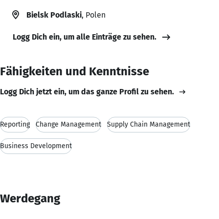
Bielsk Podlaski
, Polen
Logg Dich ein, um alle Einträge zu sehen.
Fähigkeiten und Kenntnisse
Logg Dich jetzt ein, um das ganze Profil zu sehen.
Reporting
Change Management
Supply Chain Management
Business Development
Werdegang