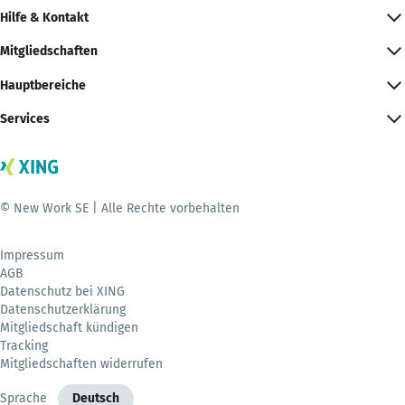
Hilfe & Kontakt
Mitgliedschaften
Hauptbereiche
Services
© New Work SE | Alle Rechte vorbehalten
Impressum
AGB
Datenschutz bei XING
Datenschutzerklärung
Mitgliedschaft kündigen
Tracking
Mitgliedschaften widerrufen
Sprache
Deutsch