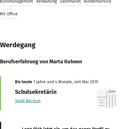
Büromanagement
Verwaltung
Sekretariat
Kundenservice
MS Office
Werdegang
Berufserfahrung von Marta Kohnen
Bis heute
7 Jahre und 4 Monate, seit Mai 2019
Schulsekretärin
Stadt Beckum