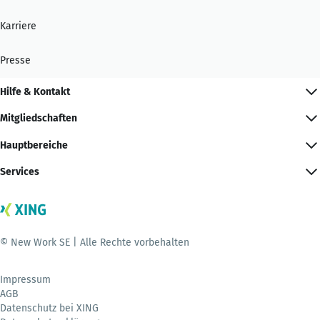
Karriere
Presse
Hilfe & Kontakt
Mitgliedschaften
Hauptbereiche
Services
© New Work SE | Alle Rechte vorbehalten
Impressum
AGB
Datenschutz bei XING