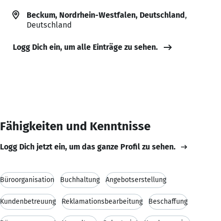
Beckum, Nordrhein-Westfalen, Deutschland
,
Deutschland
Logg Dich ein, um alle Einträge zu sehen.
Fähigkeiten und Kenntnisse
Logg Dich jetzt ein, um das ganze Profil zu sehen.
Büroorganisation
Buchhaltung
Angebotserstellung
Kundenbetreuung
Reklamationsbearbeitung
Beschaffung