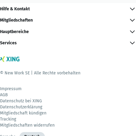
Hilfe & Kontakt
Mitgliedschaften
Hauptbereiche
Services
© New Work SE | Alle Rechte vorbehalten
Impressum
AGB
Datenschutz bei XING
Datenschutzerklärung
Mitgliedschaft kündigen
Tracking
Mitgliedschaften widerrufen