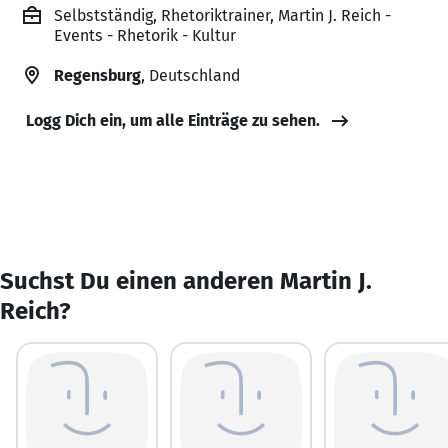
Selbstständig, Rhetoriktrainer, Martin J. Reich -
Events - Rhetorik - Kultur
Regensburg
, Deutschland
Logg Dich ein, um alle Einträge zu sehen.
Suchst Du einen anderen Martin J.
Reich?