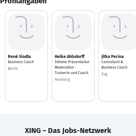
Profilangaben
René Siodla
Heike Ahlsdorff
Jitka Perina
Business Coach
Stimme Präsentation
Consultant &
Moderation -
Business Coach
Berlin
Trainerin und Coach
Zug
Hamburg
XING – Das Jobs-Netzwerk