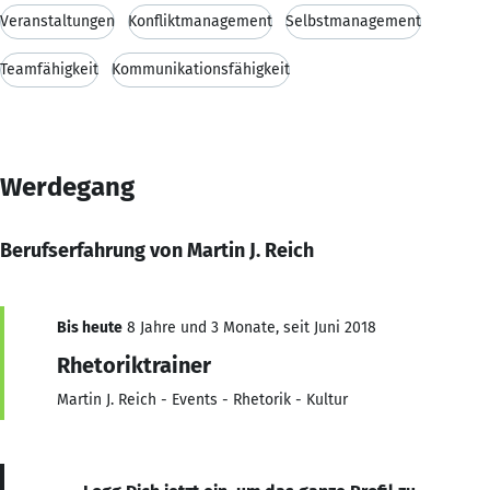
Veranstaltungen
Konfliktmanagement
Selbstmanagement
Teamfähigkeit
Kommunikationsfähigkeit
Werdegang
Berufserfahrung von Martin J. Reich
Bis heute
8 Jahre und 3 Monate, seit Juni 2018
Rhetoriktrainer
Martin J. Reich - Events - Rhetorik - Kultur