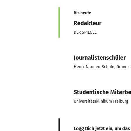
Bis heute
Redakteur
DER SPIEGEL
Journalistenschüler
Henri-Nannen-Schule, Gruner+
Studentische Mitarbe
Universitätsklinikum Freiburg
Logg Dich jetzt ein, um das