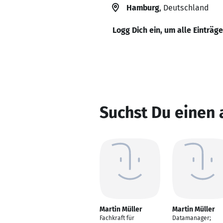
Hamburg
, Deutschland
Logg Dich ein, um alle Einträg
Suchst Du einen 
Martin Müller
Martin Müller
Fachkraft für
Datamanager;