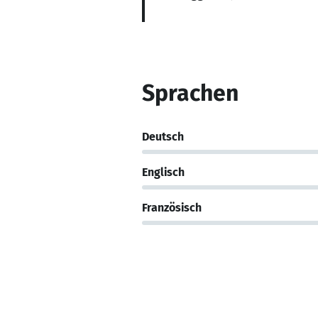
Sprachen
Deutsch
Englisch
Französisch