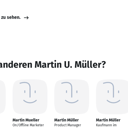
e zu sehen.
anderen Martin U. Müller?
Martin Mueller
Martin Müller
Martin Müller
On/Offline Marketer
Product Manager
Kaufmann im