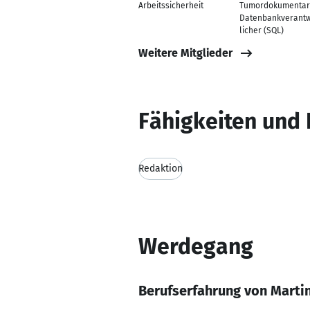
Arbeitssicherheit
Tumordokumentar
Datenbankverantw
licher (SQL)
Weitere Mitglieder
Fähigkeiten und 
Redaktion
Werdegang
Berufserfahrung von Martin