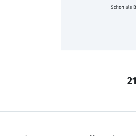
Schon als B
21