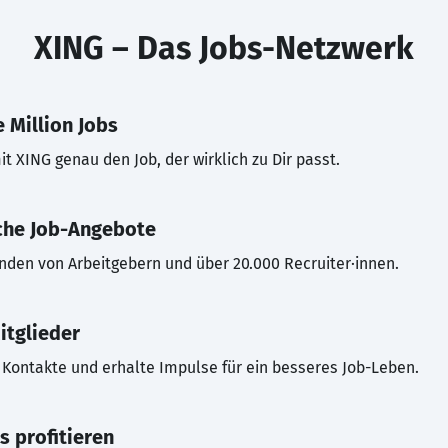
XING – Das Jobs-Netzwerk
 Million Jobs
t XING genau den Job, der wirklich zu Dir passt.
che Job-Angebote
inden von Arbeitgebern und über 20.000 Recruiter·innen.
itglieder
Kontakte und erhalte Impulse für ein besseres Job-Leben.
s profitieren