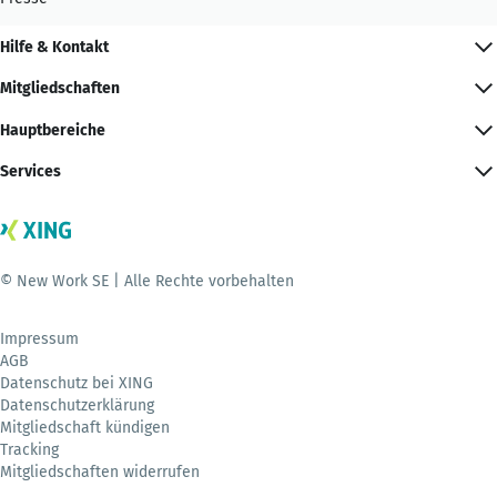
Hilfe & Kontakt
Mitgliedschaften
Hauptbereiche
Services
© New Work SE | Alle Rechte vorbehalten
Impressum
AGB
Datenschutz bei XING
Datenschutzerklärung
Mitgliedschaft kündigen
Tracking
Mitgliedschaften widerrufen