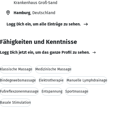
Krankenhaus Groß-Sand
Hamburg
, Deutschland
Logg Dich ein, um alle Einträge zu sehen.
Fähigkeiten und Kenntnisse
Logg Dich jetzt ein, um das ganze Profil zu sehen.
Klassische Massage
Medizinische Massage
Bindegewebsmassage
Elektrotherapie
Manuelle Lymphdrainage
Fußreflexzonenmassage
Entspannung
Sportmassage
Basale Stimulation