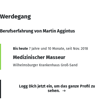
Werdegang
Berufserfahrung von Martin Aggintus
Bis heute
7 Jahre und 10 Monate, seit Nov. 2018
Medizinischer Masseur
Wilhelmsburger Krankenhaus Groß-Sand
Logg Dich jetzt ein, um das ganze Profil zu
sehen.