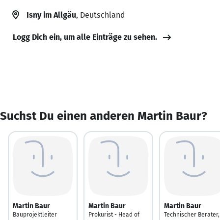
Isny im Allgäu
, Deutschland
Logg Dich ein, um alle Einträge zu sehen.
Suchst Du einen anderen Martin Baur?
Martin Baur
Martin Baur
Martin Baur
Bauprojektleiter
Prokurist - Head of
Technischer Berater,