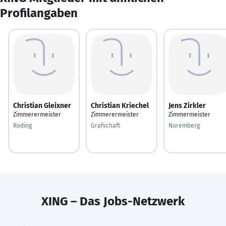
Profilangaben
Christian Gleixner
Christian Kriechel
Jens Zirkler
Zimmerermeister
Zimmerermeister
Zimmermeister
Roding
Grafschaft
Nuremberg
XING – Das Jobs-Netzwerk