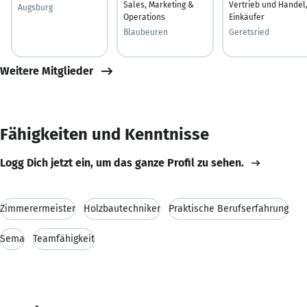
Sales, Marketing &
Vertrieb und Handel
Augsburg
Operations
Einkäufer
Blaubeuren
Geretsried
Weitere Mitglieder
Fähigkeiten und Kenntnisse
Logg Dich jetzt ein, um das ganze Profil zu sehen.
Zimmerermeister
Holzbautechniker
Praktische Berufserfahrung
Sema
Teamfähigkeit