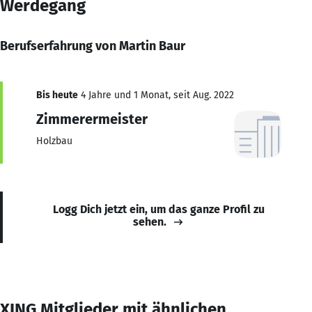
Werdegang
Berufserfahrung von Martin Baur
Bis heute
4 Jahre und 1 Monat, seit Aug. 2022
Zimmerermeister
Holzbau
Logg Dich jetzt ein, um das ganze Profil zu
sehen.
XING Mitglieder mit ähnlichen