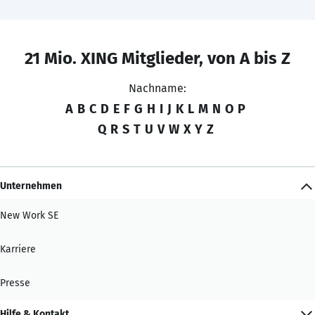
21 Mio. XING Mitglieder, von A bis Z
Nachname:
A
B
C
D
E
F
G
H
I
J
K
L
M
N
O
P
Q
R
S
T
U
V
W
X
Y
Z
Unternehmen
New Work SE
Karriere
Presse
Hilfe & Kontakt