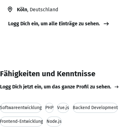
Köln
, Deutschland
Logg Dich ein, um alle Einträge zu sehen.
Fähigkeiten und Kenntnisse
Logg Dich jetzt ein, um das ganze Profil zu sehen.
Softwareentwicklung
PHP
Vue.js
Backend Development
Frontend-Entwicklung
Node.js