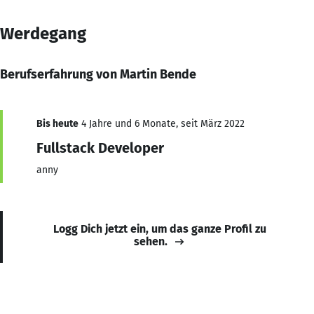
Werdegang
Berufserfahrung von Martin Bende
Bis heute
4 Jahre und 6 Monate, seit März 2022
Fullstack Developer
anny
Logg Dich jetzt ein, um das ganze Profil zu
sehen.