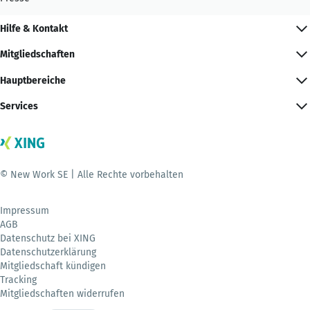
Hilfe & Kontakt
Mitgliedschaften
Hauptbereiche
Services
© New Work SE | Alle Rechte vorbehalten
Impressum
AGB
Datenschutz bei XING
Datenschutzerklärung
Mitgliedschaft kündigen
Tracking
Mitgliedschaften widerrufen