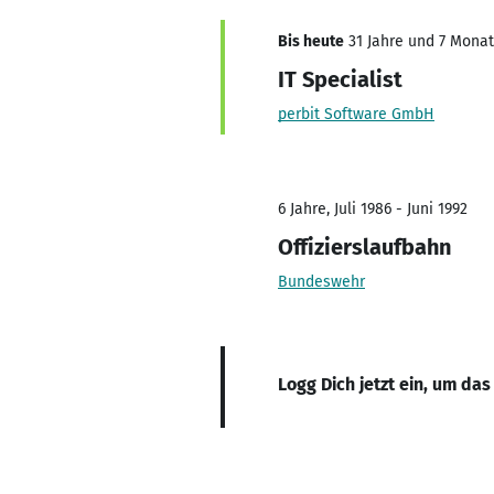
Bis heute
31 Jahre und 7 Monate
IT Specialist
perbit Software GmbH
6 Jahre, Juli 1986 - Juni 1992
Offizierslaufbahn
Bundeswehr
Logg Dich jetzt ein, um das