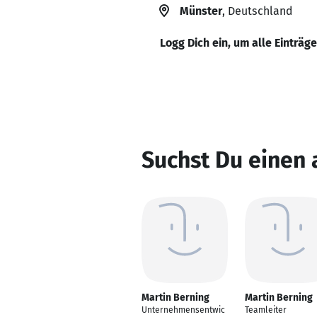
Münster
, Deutschland
Logg Dich ein, um alle Einträg
Suchst Du einen 
Martin Berning
Martin Berning
Unternehmensentwic
Teamleiter