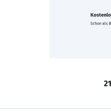
Kostenlo
Schon als B
21