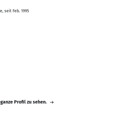
, seit Feb. 1995
 ganze Profil zu sehen.