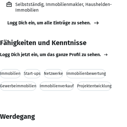
Selbstständig, Immobilienmakler, Haushelden-
Immobilien
Logg Dich ein, um alle Einträge zu sehen.
Fähigkeiten und Kenntnisse
Logg Dich jetzt ein, um das ganze Profil zu sehen.
Immobilien
Start-ups
Netzwerke
Immobilienbewertung
Gewerbeimmobilien
Immobilienverkauf
Projektentwicklung
Werdegang