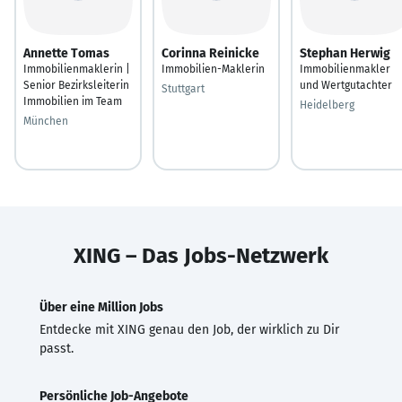
Annette Tomas
Corinna Reinicke
Stephan Herwig
Immobilienmaklerin |
Immobilien-Maklerin
Immobilienmakler
Senior Bezirksleiterin
und Wertgutachter
Stuttgart
Immobilien im Team
Heidelberg
München
XING – Das Jobs-Netzwerk
Über eine Million Jobs
Entdecke mit XING genau den Job, der wirklich zu Dir
passt.
Persönliche Job-Angebote