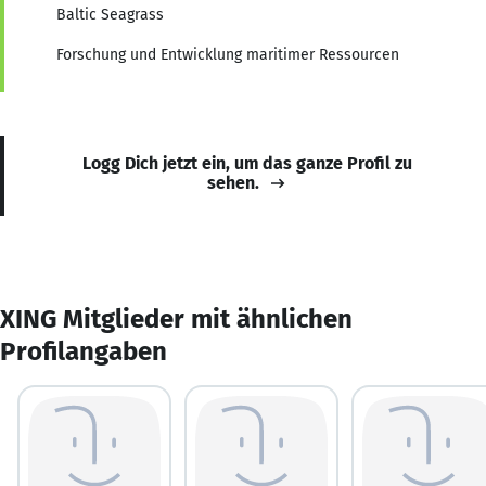
Baltic Seagrass
Forschung und Entwicklung maritimer Ressourcen
Logg Dich jetzt ein, um das ganze Profil zu
sehen.
XING Mitglieder mit ähnlichen
Profilangaben