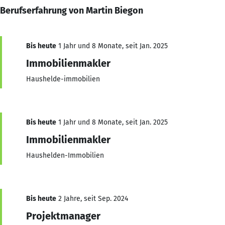
Berufserfahrung von Martin Biegon
Bis heute
1 Jahr und 8 Monate, seit Jan. 2025
Immobilienmakler
Haushelde-immobilien
Bis heute
1 Jahr und 8 Monate, seit Jan. 2025
Immobilienmakler
Haushelden-Immobilien
Bis heute
2 Jahre, seit Sep. 2024
Projektmanager