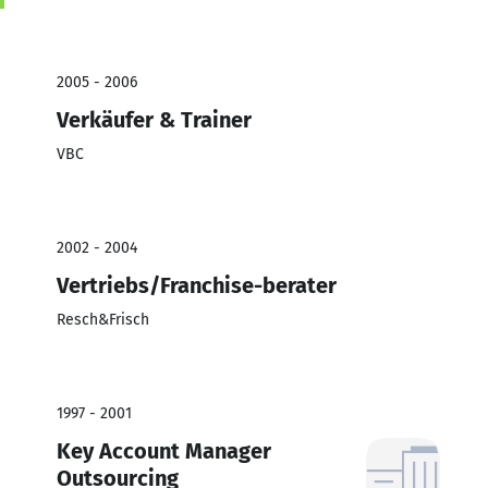
2005 - 2006
Verkäufer & Trainer
VBC
2002 - 2004
Vertriebs/Franchise-berater
Resch&Frisch
1997 - 2001
Key Account Manager
Outsourcing