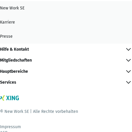
New Work SE
Karriere
Presse
Hilfe & Kontakt
Mitgliedschaften
Hauptbereiche
Services
© New Work SE | Alle Rechte vorbehalten
Impressum