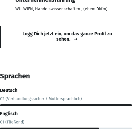
WU-WIEN, Handelswissenschaften , (ehem.Dkfm)
Logg Dich jetzt ein, um das ganze Profil zu
sehen.
Sprachen
Deutsch
C2 (Verhandlungssicher / Muttersprachlich)
Englisch
C1 (Fließend)