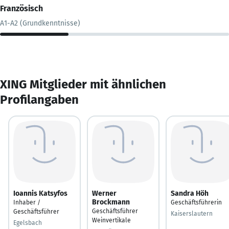
Französisch
A1-A2 (Grundkenntnisse)
XING Mitglieder mit ähnlichen
Profilangaben
Ioannis Katsyfos
Werner
Sandra Höh
Brockmann
Inhaber /
Geschäftsführerin
Geschäftsführer
Geschäftsführer
Kaiserslautern
Weinvertikale
Egelsbach