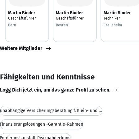
Martin Binder
Martin Binder
Martin Binder
Geschäftsführer
Geschäftsführer
Techniker
Bern
Beyren
Crailsheim
Weitere Mitglieder
Fähigkeiten und Kenntnisse
Logg Dich jetzt ein, um das ganze Profil zu sehen.
unabhängige Versicherungsberatung f. Klein- und Mi
Finanzierungslösungen -Garantie-Rahmen
Forderungsausfall-Risikoabdeckung