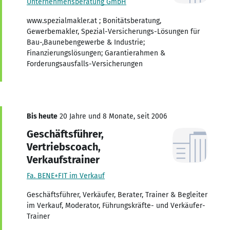
Unternehmensberatung GmbH
www.spezialmakler.at ; Bonitätsberatung,
Gewerbemakler, Spezial-Versicherungs-Lösungen für
Bau-,Baunebengewerbe & Industrie;
Finanzierungslösungen; Garantierahmen &
Forderungsausfalls-Versicherungen
Bis heute
20 Jahre und 8 Monate, seit 2006
Geschäftsführer,
Vertriebscoach,
Verkaufstrainer
Fa. BENE+FIT im Verkauf
Geschäftsführer, Verkäufer, Berater, Trainer & Begleiter
im Verkauf, Moderator, Führungskräfte- und Verkäufer-
Trainer