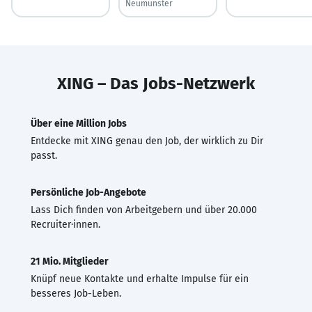
Neumünster
XING – Das Jobs-Netzwerk
Über eine Million Jobs
Entdecke mit XING genau den Job, der wirklich zu Dir
passt.
Persönliche Job-Angebote
Lass Dich finden von Arbeitgebern und über 20.000
Recruiter·innen.
21 Mio. Mitglieder
Knüpf neue Kontakte und erhalte Impulse für ein
besseres Job-Leben.