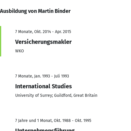
Ausbildung von Martin Binder
7 Monate, Okt. 2014 - Apr. 2015
Versicherungsmakler
WKO
7 Monate, Jan. 1993 - Juli 1993
International Studies
University of Surrey; Guildford, Great Britain
7 Jahre und 1 Monat, Okt. 1988 - Okt. 1995
Unternehmensführung