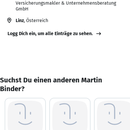
Versicherungsmakler & Unternehmensberatung
GmbH
Linz
, Österreich
Logg Dich ein, um alle Einträge zu sehen.
Suchst Du einen anderen Martin
Binder?