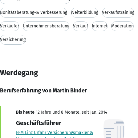
Bonitätsberatung-& Verbesserung
Weiterbildung
Verkaufstraining
Verkäufer
Unternehmensberatung
Verkauf
Internet
Moderation
Versicherung
Werdegang
Berufserfahrung von Martin Binder
Bis heute
12 Jahre und 8 Monate, seit Jan. 2014
Geschäftsführer
EFM Linz Urfahr Versicherungsmakler &