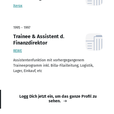
Xerox
1995 - 1997
Trainee & Assistent d.
Finanzdirektor
REWE
Assistentenfunktion mit vorhergegangenem
Traineeprogramm inkl. Billa-Filailleitung, Logistik,
Lager, Einkauf, etc
Logg Dich jetzt ein, um das ganze Profil zu
sehen.