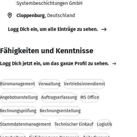
Systembeschichtungen GmbH
Cloppenburg
, Deutschland
Logg Dich ein, um alle Einträge zu sehen.
Fähigkeiten und Kenntnisse
Logg Dich jetzt ein, um das ganze Profil zu sehen.
Büromanagement
Verwaltung
Vertriebsinnendienst
Angebotserstellung
Auftragserfassung
MS Office
Rechnungsprüfung
Rechnungserstellung
Stammdatenmanagement
Technischer Einkauf
Logistik