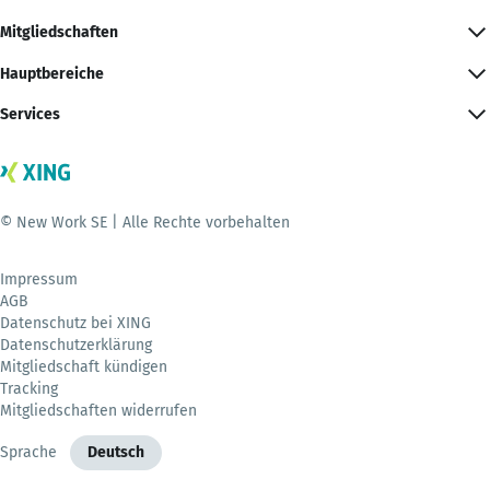
Mitgliedschaften
Hauptbereiche
Services
© New Work SE | Alle Rechte vorbehalten
Impressum
AGB
Datenschutz bei XING
Datenschutzerklärung
Mitgliedschaft kündigen
Tracking
Mitgliedschaften widerrufen
Sprache
Deutsch