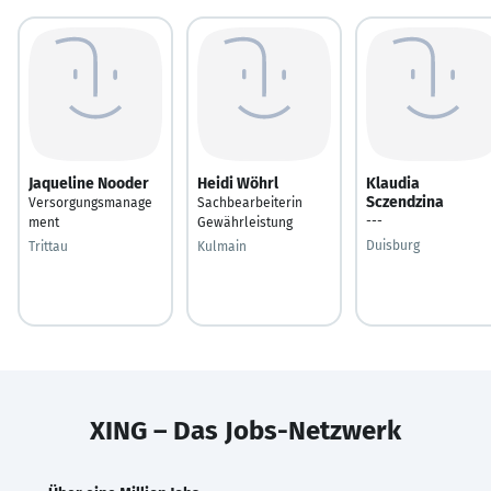
Jaqueline Nooder
Heidi Wöhrl
Klaudia
Sczendzina
Versorgungsmanage
Sachbearbeiterin
---
ment
Gewährleistung
Duisburg
Trittau
Kulmain
XING – Das Jobs-Netzwerk