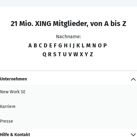
21 Mio. XING Mitglieder, von A bis Z
Nachname:
A
B
C
D
E
F
G
H
I
J
K
L
M
N
O
P
Q
R
S
T
U
V
W
X
Y
Z
Unternehmen
New Work SE
Karriere
Presse
Hilfe & Kontakt