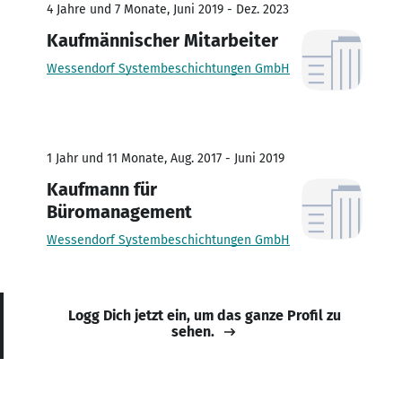
4 Jahre und 7 Monate, Juni 2019 - Dez. 2023
Kaufmännischer Mitarbeiter
Wessendorf Systembeschichtungen GmbH
1 Jahr und 11 Monate, Aug. 2017 - Juni 2019
Kaufmann für
Büromanagement
Wessendorf Systembeschichtungen GmbH
Logg Dich jetzt ein, um das ganze Profil zu
sehen.