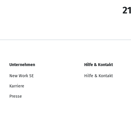
21
Unternehmen
Hilfe & Kontakt
New Work SE
Hilfe & Kontakt
Karriere
Presse