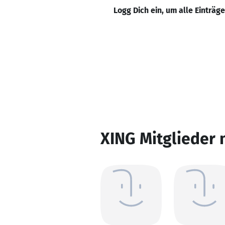
Logg Dich ein, um alle Einträg
XING Mitglieder 