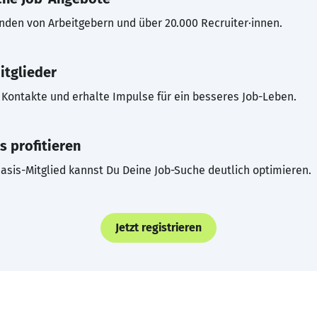
inden von Arbeitgebern und über 20.000 Recruiter·innen.
itglieder
Kontakte und erhalte Impulse für ein besseres Job-Leben.
s profitieren
asis-Mitglied kannst Du Deine Job-Suche deutlich optimieren.
Jetzt registrieren