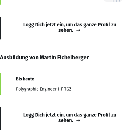
Logg Dich jetzt ein, um das ganze Profil zu
sehen.
Ausbildung von Martin Eichelberger
Bis heute
Polygraphic Engineer HF TGZ
Logg Dich jetzt ein, um das ganze Profil zu
sehen.