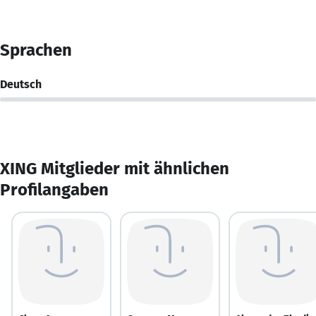
Sprachen
Deutsch
XING Mitglieder mit ähnlichen
Profilangaben