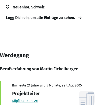
Neuenhof
, Schweiz
Logg Dich ein, um alle Einträge zu sehen.
Werdegang
Berufserfahrung von Martin Eichelberger
Bis heute
21 Jahre und 5 Monate, seit Apr. 2005
Projektleiter
Köpflipartners AG