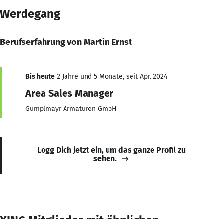
Werdegang
Berufserfahrung von Martin Ernst
Bis heute
2 Jahre und 5 Monate, seit Apr. 2024
Area Sales Manager
Gumplmayr Armaturen GmbH
Logg Dich jetzt ein, um das ganze Profil zu
sehen.