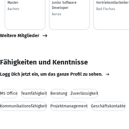
Master
Junior Software
Vertriebsmitarbeiter
Developer
Aachen
Bad Fischau
Aarau
Weitere Mitglieder
Fähigkeiten und Kenntnisse
Logg Dich jetzt ein, um das ganze Profil zu sehen.
MS Office
Teamfähigkeit
Beratung
Zuverlässigkeit
Kommunikationsfähigkeit
Projektmanagement
Geschäftskontakte