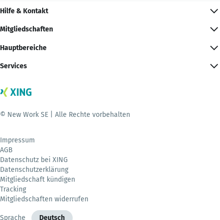
Hilfe & Kontakt
Mitgliedschaften
Hauptbereiche
Services
© New Work SE | Alle Rechte vorbehalten
Impressum
AGB
Datenschutz bei XING
Datenschutzerklärung
Mitgliedschaft kündigen
Tracking
Mitgliedschaften widerrufen
Sprache
Deutsch