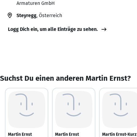
Armaturen GmbH
Steyregg
, Österreich
Logg Dich ein, um alle Einträge zu sehen.
Suchst Du einen anderen Martin Ernst?
Martin Ernst
Martin Ernst
Martin Ernst-Kurz