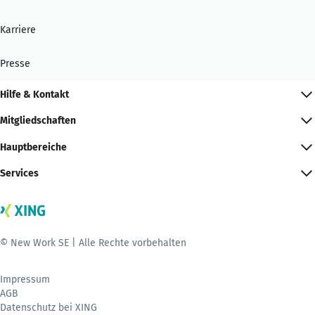
Karriere
Presse
Hilfe & Kontakt
Mitgliedschaften
Hauptbereiche
Services
© New Work SE | Alle Rechte vorbehalten
Impressum
AGB
Datenschutz bei XING