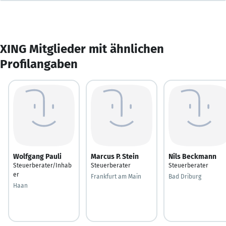
XING Mitglieder mit ähnlichen
Profilangaben
Wolfgang Pauli
Marcus P. Stein
Nils Beckmann
Steuerberater/Inhab
Steuerberater
Steuerberater
er
Frankfurt am Main
Bad Driburg
Haan