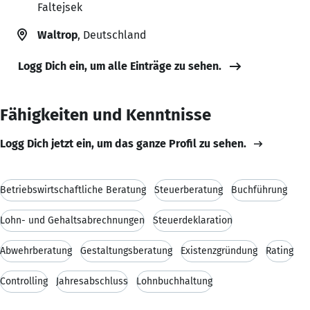
Faltejsek
Waltrop
, Deutschland
Logg Dich ein, um alle Einträge zu sehen.
Fähigkeiten und Kenntnisse
Logg Dich jetzt ein, um das ganze Profil zu sehen.
Betriebswirtschaftliche Beratung
Steuerberatung
Buchführung
Lohn- und Gehaltsabrechnungen
Steuerdeklaration
Abwehrberatung
Gestaltungsberatung
Existenzgründung
Rating
Controlling
Jahresabschluss
Lohnbuchhaltung