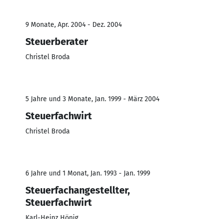
9 Monate, Apr. 2004 - Dez. 2004
Steuerberater
Christel Broda
5 Jahre und 3 Monate, Jan. 1999 - März 2004
Steuerfachwirt
Christel Broda
6 Jahre und 1 Monat, Jan. 1993 - Jan. 1999
Steuerfachangestellter,
Steuerfachwirt
Karl-Heinz Hönig