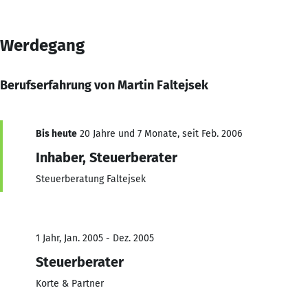
Werdegang
Berufserfahrung von Martin Faltejsek
Bis heute
20 Jahre und 7 Monate, seit Feb. 2006
Inhaber, Steuerberater
Steuerberatung Faltejsek
1 Jahr, Jan. 2005 - Dez. 2005
Steuerberater
Korte & Partner