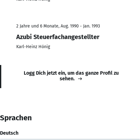
2 Jahre und 6 Monate, Aug. 1990 - Jan. 1993
Azubi Steuerfachangestellter
Karl-Heinz Hönig
Logg Dich jetzt ein, um das ganze Profil zu
sehen.
Sprachen
Deutsch