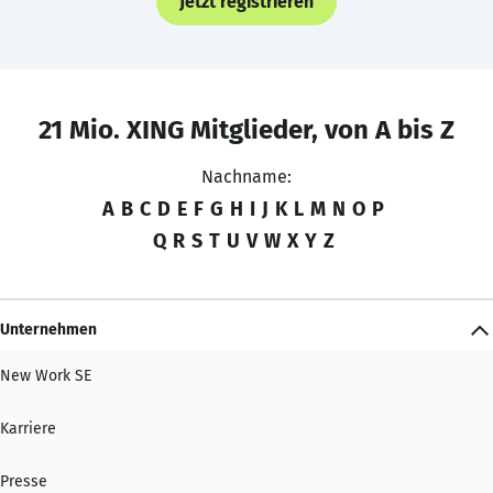
Jetzt registrieren
21 Mio. XING Mitglieder, von A bis Z
Nachname:
A
B
C
D
E
F
G
H
I
J
K
L
M
N
O
P
Q
R
S
T
U
V
W
X
Y
Z
Unternehmen
New Work SE
Karriere
Presse