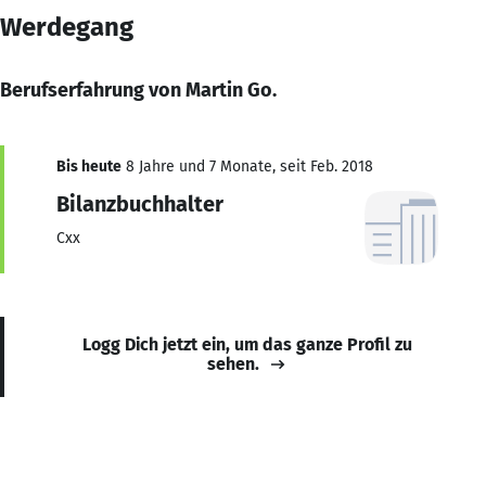
Werdegang
Berufserfahrung von Martin Go.
Bis heute
8 Jahre und 7 Monate, seit Feb. 2018
Bilanzbuchhalter
Cxx
Logg Dich jetzt ein, um das ganze Profil zu
sehen.