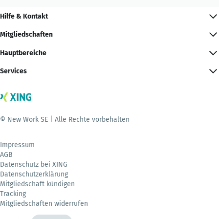
Hilfe & Kontakt
Mitgliedschaften
Hauptbereiche
Services
© New Work SE | Alle Rechte vorbehalten
Impressum
AGB
Datenschutz bei XING
Datenschutzerklärung
Mitgliedschaft kündigen
Tracking
Mitgliedschaften widerrufen