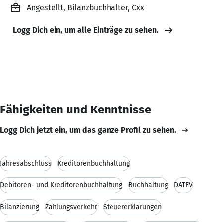
Angestellt, Bilanzbuchhalter, Cxx
Logg Dich ein, um alle Einträge zu sehen.
Fähigkeiten und Kenntnisse
Logg Dich jetzt ein, um das ganze Profil zu sehen.
Jahresabschluss
Kreditorenbuchhaltung
Debitoren- und Kreditorenbuchhaltung
Buchhaltung
DATEV
Bilanzierung
Zahlungsverkehr
Steuererklärungen