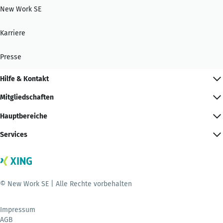
New Work SE
Karriere
Presse
Hilfe & Kontakt
Mitgliedschaften
Hauptbereiche
Services
© New Work SE | Alle Rechte vorbehalten
Impressum
AGB