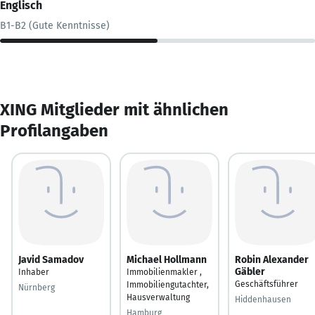
Englisch
B1-B2 (Gute Kenntnisse)
XING Mitglieder mit ähnlichen
Profilangaben
Javid Samadov
Michael Hollmann
Robin Alexander
Gäbler
Inhaber
Immobilienmakler ,
Geschäftsführer
Immobiliengutachter,
Nürnberg
Hausverwaltung
Hiddenhausen
Hamburg