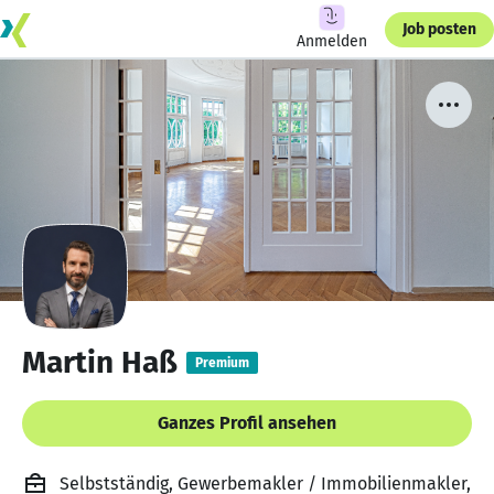
Job posten
Anmelden
Martin Haß
Premium
Ganzes Profil ansehen
Selbstständig, Gewerbemakler / Immobilienmakler,