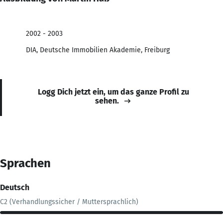
2002 - 2003
DIA, Deutsche Immobilien Akademie, Freiburg
Logg Dich jetzt ein, um das ganze Profil zu
sehen.
Sprachen
Deutsch
C2 (Verhandlungssicher / Muttersprachlich)