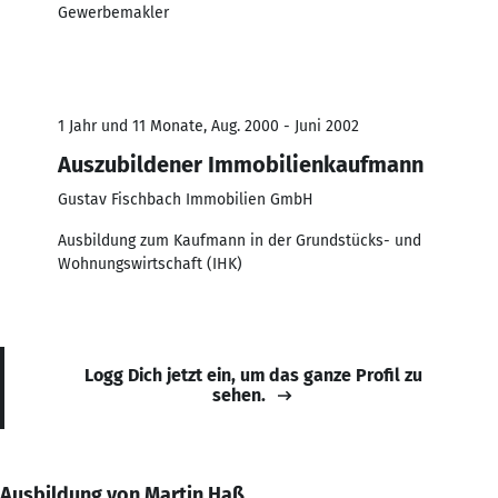
Gewerbemakler
1 Jahr und 11 Monate, Aug. 2000 - Juni 2002
Auszubildener Immobilienkaufmann
Gustav Fischbach Immobilien GmbH
Ausbildung zum Kaufmann in der Grundstücks- und
Wohnungswirtschaft (IHK)
Logg Dich jetzt ein, um das ganze Profil zu
sehen.
Ausbildung von Martin Haß