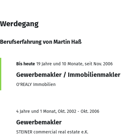
Werdegang
Berufserfahrung von Martin Haß
Bis heute
19 Jahre und 10 Monate, seit Nov. 2006
Gewerbemakler / Immobilienmakler
O'REALY Immobilien
4 Jahre und 1 Monat, Okt. 2002 - Okt. 2006
Gewerbemakler
STEINER commercial real estate e.K.