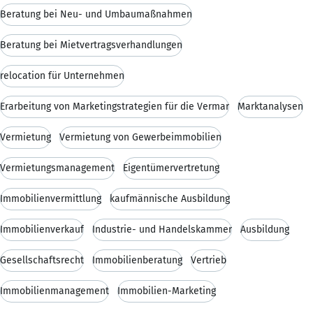
Beratung bei Neu- und Umbaumaßnahmen
Beratung bei Mietvertragsverhandlungen
relocation für Unternehmen
Erarbeitung von Marketingstrategien für die Vermar
Marktanalysen
Vermietung
Vermietung von Gewerbeimmobilien
Vermietungsmanagement
Eigentümervertretung
Immobilienvermittlung
kaufmännische Ausbildung
Immobilienverkauf
Industrie- und Handelskammer
Ausbildung
Gesellschaftsrecht
Immobilienberatung
Vertrieb
Immobilienmanagement
Immobilien-Marketing