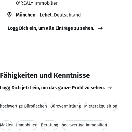
O'REALY Immobilien
München - Lehel
, Deutschland
Logg Dich ein, um alle Einträge zu sehen.
Fähigkeiten und Kenntnisse
Logg Dich jetzt ein, um das ganze Profil zu sehen.
hochwertige Büroflächen
Bürovermittlung
Mieterakquisition
Makler
Immobilien
Beratung
hochwertige Immobilien