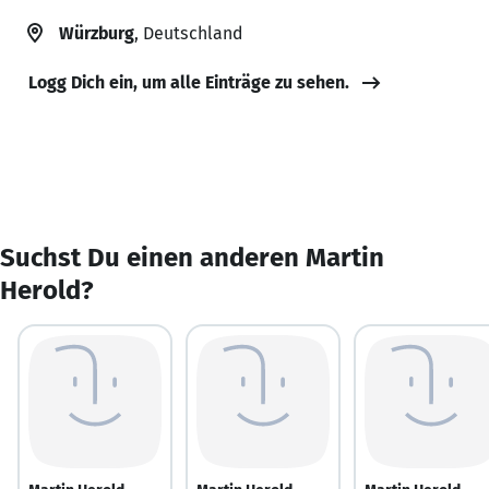
Würzburg
, Deutschland
Logg Dich ein, um alle Einträge zu sehen.
Suchst Du einen anderen Martin
Herold?