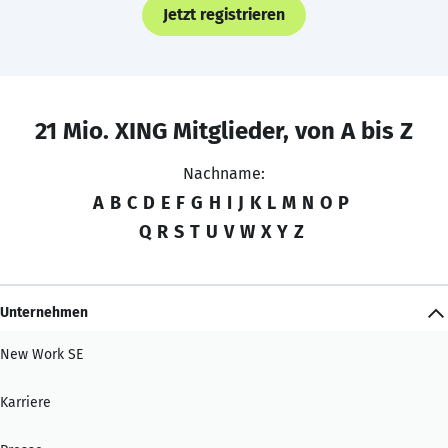
Jetzt registrieren
21 Mio. XING Mitglieder, von A bis Z
Nachname:
A
B
C
D
E
F
G
H
I
J
K
L
M
N
O
P
Q
R
S
T
U
V
W
X
Y
Z
Unternehmen
New Work SE
Karriere