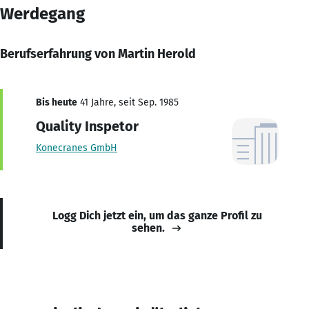
Werdegang
Berufserfahrung von Martin Herold
Bis heute
41 Jahre, seit Sep. 1985
Quality Inspetor
Konecranes GmbH
Logg Dich jetzt ein, um das ganze Profil zu
sehen.