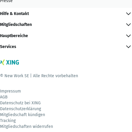
Presse
Hilfe & Kontakt
Mitgliedschaften
Hauptbereiche
Services
© New Work SE | Alle Rechte vorbehalten
Impressum
AGB
Datenschutz bei XING
Datenschutzerklärung
Mitgliedschaft kündigen
Tracking
Mitgliedschaften widerrufen