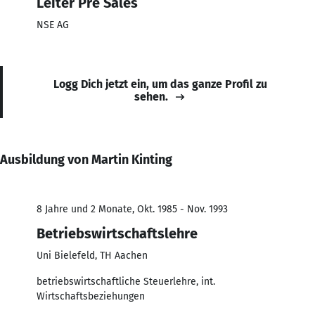
Leiter Pre Sales
NSE AG
Logg Dich jetzt ein, um das ganze Profil zu
sehen.
Ausbildung von Martin Kinting
8 Jahre und 2 Monate, Okt. 1985 - Nov. 1993
Betriebswirtschaftslehre
Uni Bielefeld, TH Aachen
betriebswirtschaftliche Steuerlehre, int.
Wirtschaftsbeziehungen