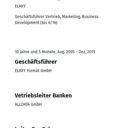
ELAXY
Geschäftsführer Vertrieb, Marketing, Business
Development (bis 6/16)
10 Jahre und 5 Monate, Aug. 2005 - Dez. 2015
Geschäftsführer
ELAXY Format GmbH
Vetriebsleiter Banken
ALLDATA GmbH