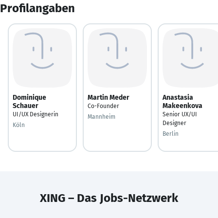
Profilangaben
Dominique
Martin Meder
Anastasia
Schauer
Makeenkova
Co-Founder
UI/UX Designerin
Senior UX/UI
Mannheim
Designer
Köln
Berlin
XING – Das Jobs-Netzwerk