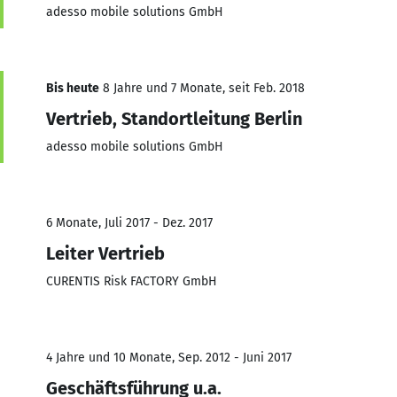
adesso mobile solutions GmbH
Bis heute
8 Jahre und 7 Monate, seit Feb. 2018
Vertrieb, Standortleitung Berlin
adesso mobile solutions GmbH
6 Monate, Juli 2017 - Dez. 2017
Leiter Vertrieb
CURENTIS Risk FACTORY GmbH
4 Jahre und 10 Monate, Sep. 2012 - Juni 2017
Geschäftsführung u.a.