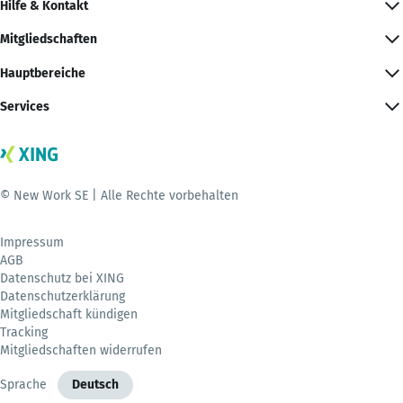
Hilfe & Kontakt
Mitgliedschaften
Hauptbereiche
Services
© New Work SE | Alle Rechte vorbehalten
Impressum
AGB
Datenschutz bei XING
Datenschutzerklärung
Mitgliedschaft kündigen
Tracking
Mitgliedschaften widerrufen
Sprache
Deutsch