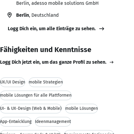
Berlin, adesso mobile solutions GmbH
Berlin
, Deutschland
Logg Dich ein, um alle Einträge zu sehen.
Fähigkeiten und Kenntnisse
Logg Dich jetzt ein, um das ganze Profil zu sehen.
UX/UI Design
mobile Strategien
mobile Lösungen für alle Plattformen
UI- & UX-Design (Web & Mobile)
mobile Lösungen
App-Entwicklung
Ideenmanagement