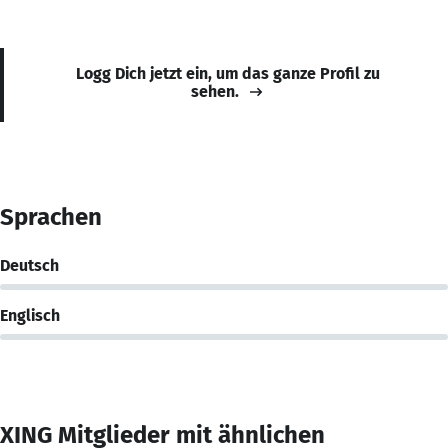
Logg Dich jetzt ein, um das ganze Profil zu
sehen.
Sprachen
Deutsch
Englisch
XING Mitglieder mit ähnlichen