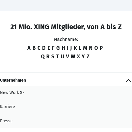
21 Mio. XING Mitglieder, von A bis Z
Nachname:
A
B
C
D
E
F
G
H
I
J
K
L
M
N
O
P
Q
R
S
T
U
V
W
X
Y
Z
Unternehmen
New Work SE
Karriere
Presse