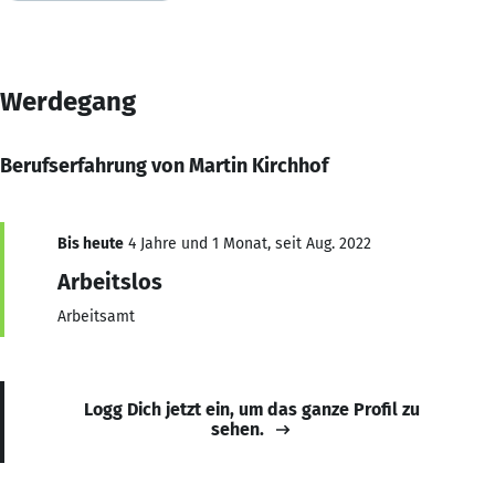
Werdegang
Berufserfahrung von Martin Kirchhof
Bis heute
4 Jahre und 1 Monat, seit Aug. 2022
Arbeitslos
Arbeitsamt
Logg Dich jetzt ein, um das ganze Profil zu
sehen.