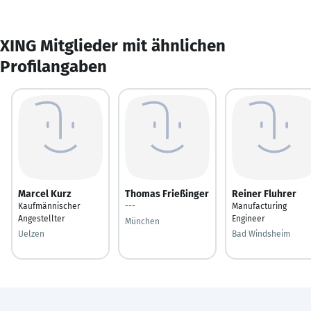
XING Mitglieder mit ähnlichen
Profilangaben
Marcel Kurz
Thomas Frießinger
Reiner Fluhrer
Kaufmännischer
---
Manufacturing
Angestellter
Engineer
München
Uelzen
Bad Windsheim