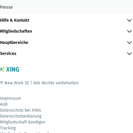
Presse
Hilfe & Kontakt
Mitgliedschaften
Hauptbereiche
Services
© New Work SE | Alle Rechte vorbehalten
Impressum
AGB
Datenschutz bei XING
Datenschutzerklärung
Mitgliedschaft kündigen
Tracking