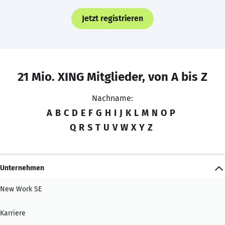
Jetzt registrieren
21 Mio. XING Mitglieder, von A bis Z
Nachname:
A
B
C
D
E
F
G
H
I
J
K
L
M
N
O
P
Q
R
S
T
U
V
W
X
Y
Z
Unternehmen
New Work SE
Karriere