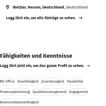
Wetzlar, Hessen, Deutschland
, Deutschland
Logg Dich ein, um alle Einträge zu sehen.
Fähigkeiten und Kenntnisse
Logg Dich jetzt ein, um das ganze Profil zu sehen.
MS Office
Teamfähigkeit
Zuverlässigkeit
Flexibilität
Prozessoptimierung
Qualitätsmanagement
Engagement
Kommunikationsfähigkeit