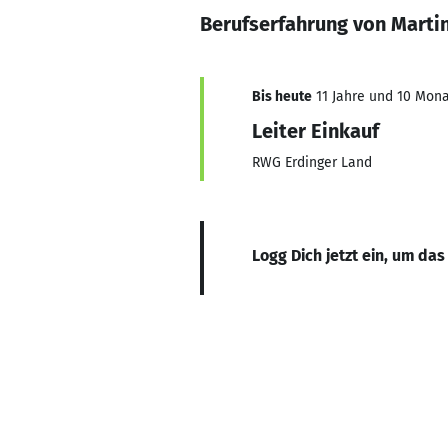
Berufserfahrung von Marti
Bis heute
11 Jahre und 10 Monat
Leiter Einkauf
RWG Erdinger Land
Logg Dich jetzt ein, um das