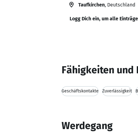
Taufkirchen
, Deutschland
Logg Dich ein, um alle Einträg
Fähigkeiten und 
Geschäftskontakte
Zuverlässigkeit
B
Werdegang