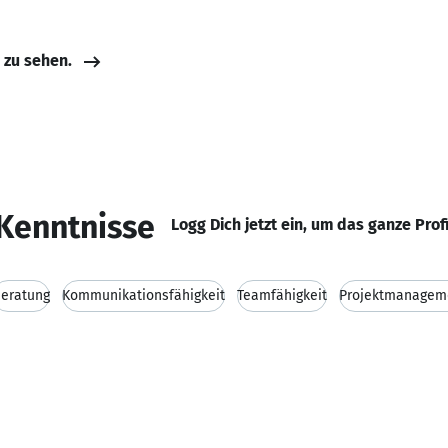
e zu sehen.
Kenntnisse
Logg Dich jetzt ein, um das ganze Prof
eratung
Kommunikationsfähigkeit
Teamfähigkeit
Projektmanagem