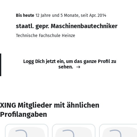
Bis heute
12 Jahre und 5 Monate, seit Apr. 2014
staatl. gepr. Maschinenbautechniker
Technische Fachschule Heinze
Logg Dich jetzt ein, um das ganze Profil zu
sehen.
XING Mitglieder mit ähnlichen
Profilangaben