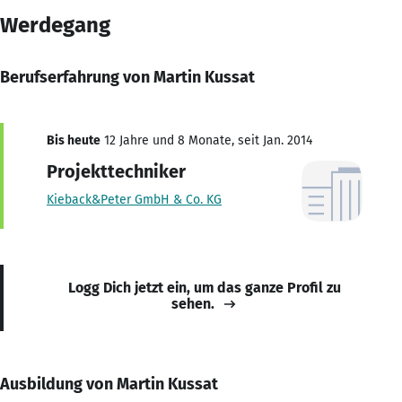
Werdegang
Berufserfahrung von Martin Kussat
Bis heute
12 Jahre und 8 Monate, seit Jan. 2014
Projekttechniker
Kieback&Peter GmbH & Co. KG
Logg Dich jetzt ein, um das ganze Profil zu
sehen.
Ausbildung von Martin Kussat