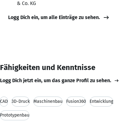
& Co. KG
Logg Dich ein, um alle Einträge zu sehen.
Fähigkeiten und Kenntnisse
Logg Dich jetzt ein, um das ganze Profil zu sehen.
CAD
3D-Druck
Maschinenbau
Fusion360
Entwicklung
Prototypenbau