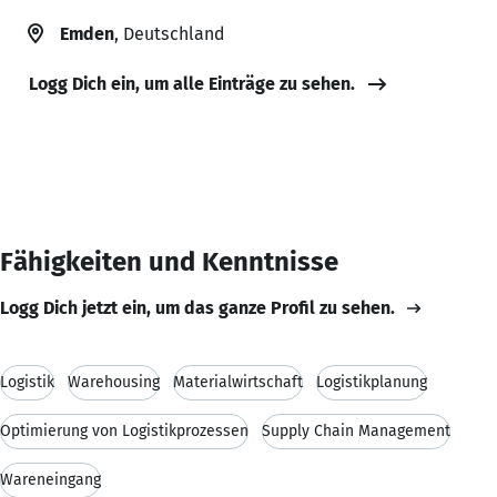
Emden
, Deutschland
Logg Dich ein, um alle Einträge zu sehen.
Fähigkeiten und Kenntnisse
Logg Dich jetzt ein, um das ganze Profil zu sehen.
Logistik
Warehousing
Materialwirtschaft
Logistikplanung
Optimierung von Logistikprozessen
Supply Chain Management
Wareneingang