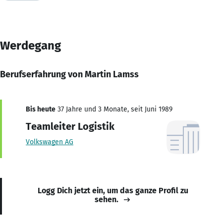
Werdegang
Berufserfahrung von Martin Lamss
Bis heute
37 Jahre und 3 Monate, seit Juni 1989
Teamleiter Logistik
Volkswagen AG
Logg Dich jetzt ein, um das ganze Profil zu
sehen.