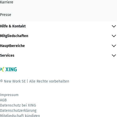
Karriere
Presse
Hilfe & Kontakt
Mitgliedschaften
Hauptbereiche
Services
© New Work SE | Alle Rechte vorbehalten
Impressum
AGB
Datenschutz bei XING
Datenschutzerklärung
Mitgliedschaft kündigen