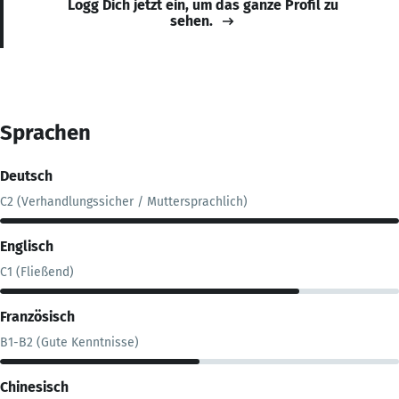
Logg Dich jetzt ein, um das ganze Profil zu
sehen.
Sprachen
Deutsch
C2 (Verhandlungssicher / Muttersprachlich)
Englisch
C1 (Fließend)
Französisch
B1-B2 (Gute Kenntnisse)
Chinesisch