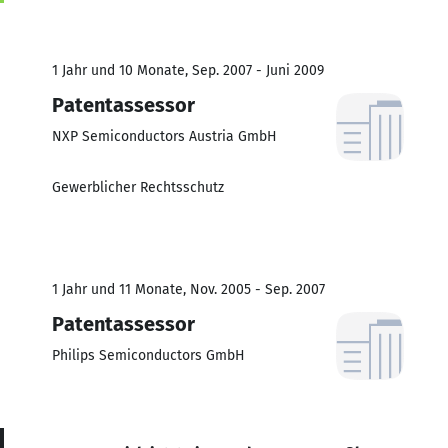
1 Jahr und 10 Monate, Sep. 2007 - Juni 2009
Patentassessor
NXP Semiconductors Austria GmbH
Gewerblicher Rechtsschutz
1 Jahr und 11 Monate, Nov. 2005 - Sep. 2007
Patentassessor
Philips Semiconductors GmbH