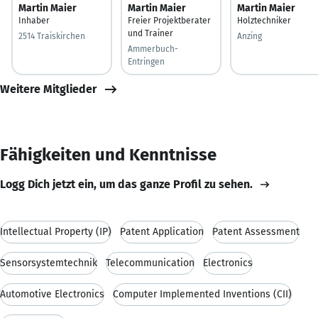
Martin Maier
Martin Maier
Martin Maier
Inhaber
Freier Projektberater
Holztechniker
und Trainer
2514 Traiskirchen
Anzing
Ammerbuch-
Entringen
Weitere Mitglieder
Fähigkeiten und Kenntnisse
Logg Dich jetzt ein, um das ganze Profil zu sehen.
Intellectual Property (IP)
Patent Application
Patent Assessment
Sensorsystemtechnik
Telecommunication
Electronics
Automotive Electronics
Computer Implemented Inventions (CII)