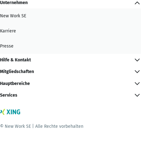
Unternehmen
New Work SE
Karriere
Presse
Hilfe & Kontakt
Mitgliedschaften
Hauptbereiche
Services
© New Work SE | Alle Rechte vorbehalten