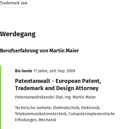
Trademark law
Werdegang
Berufserfahrung von Martin Maier
Bis heute
17 Jahre, seit Sep. 2009
Patentanwalt - European Patent,
Trademark and Design Attorney
Patentanwaltskanzlei Dipl.-Ing. Martin Maier
Technische Gebiete: Elektrotechnik, Elektronik,
Telekommunikationstechnik, Computerimplementierte
Erfindungen, Mechanik