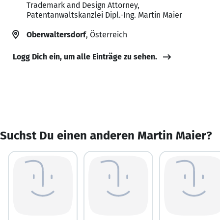
Trademark and Design Attorney,
Patentanwaltskanzlei Dipl.-Ing. Martin Maier
Oberwaltersdorf
, Österreich
Logg Dich ein, um alle Einträge zu sehen.
Suchst Du einen anderen Martin Maier?