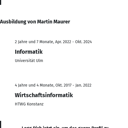
Ausbildung von Martin Maurer
2 Jahre und 7 Monate, Apr. 2022 - Okt. 2024
Informatik
Universität Ulm
4 Jahre und 4 Monate, Okt. 2017 - Jan. 2022
Wirtschaftsinformatik
HTWG Konstanz