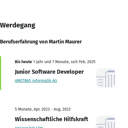
Werdegang
Berufserfahrung von Martin Maurer
Bis heute
1 Jahr und 7 Monate, seit Feb. 2025
Junior Software Developer
AMETRAS informatik AG
5 Monate, Apr. 2023 - Aug. 2023
Wissenschaftliche Hilfskraft