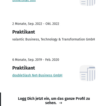
Universität Ulm
2 Monate, Sep. 2022 - Okt. 2022
Praktikant
valantic Business, Technology & Transformation GmbH
6 Monate, Sep. 2019 - Feb. 2020
Praktikant
doubleSlash Net-Business GmbH
Logg Dich jetzt ein, um das ganze Profil zu
sehen.