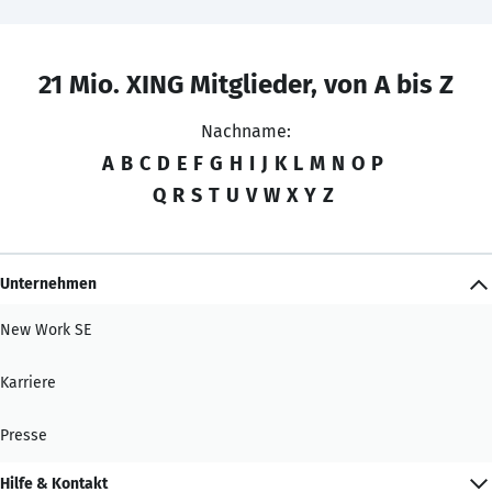
21 Mio. XING Mitglieder, von A bis Z
Nachname:
A
B
C
D
E
F
G
H
I
J
K
L
M
N
O
P
Q
R
S
T
U
V
W
X
Y
Z
Unternehmen
New Work SE
Karriere
Presse
Hilfe & Kontakt