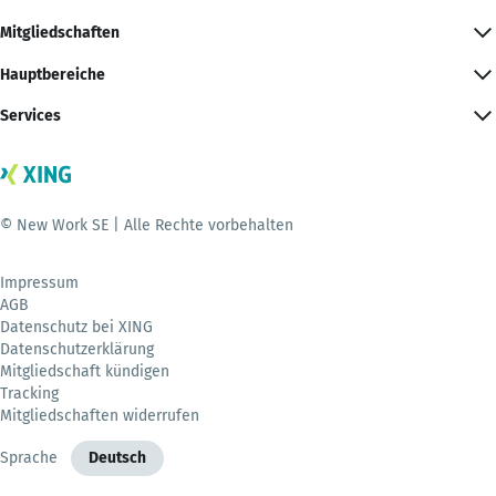
Mitgliedschaften
Hauptbereiche
Services
© New Work SE | Alle Rechte vorbehalten
Impressum
AGB
Datenschutz bei XING
Datenschutzerklärung
Mitgliedschaft kündigen
Tracking
Mitgliedschaften widerrufen
Sprache
Deutsch