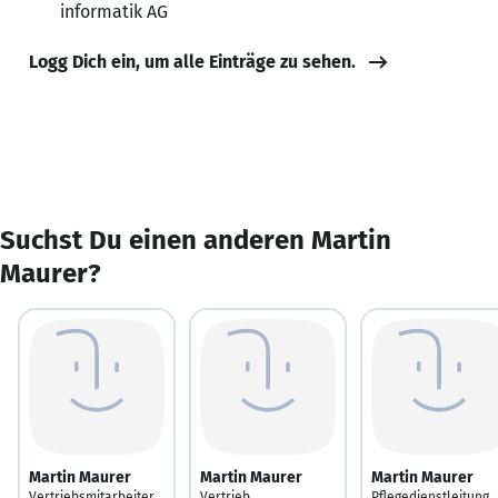
informatik AG
Logg Dich ein, um alle Einträge zu sehen.
Suchst Du einen anderen Martin
Maurer?
Martin Maurer
Martin Maurer
Martin Maurer
Vertriebsmitarbeiter
Vertrieb
Pflegedienstleitung