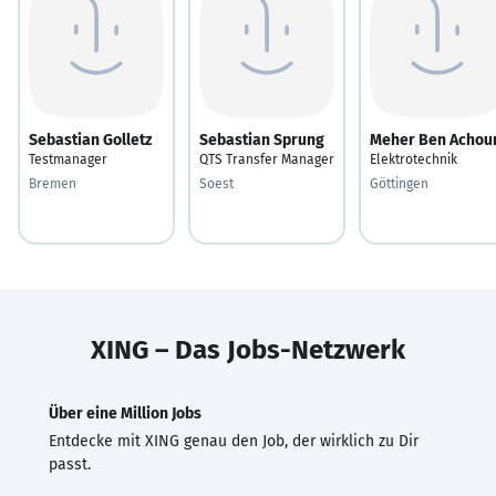
Sebastian Golletz
Sebastian Sprung
Meher Ben Achou
Testmanager
QTS Transfer Manager
Elektrotechnik
Bremen
Soest
Göttingen
XING – Das Jobs-Netzwerk
Über eine Million Jobs
Entdecke mit XING genau den Job, der wirklich zu Dir
passt.