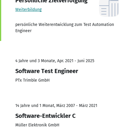
Persönliche Zielverfolgung
Weiterbildung
persönliche Weiterentwicklung zum Test Automation
Engineer
4 Jahre und 3 Monate, Apr. 2021 - Juni 2025
Software Test Engineer
PTx Trimble GmbH
14 Jahre und 1 Monat, März 2007 - März 2021
Software-Entwickler C
Müller Elektronik GmbH