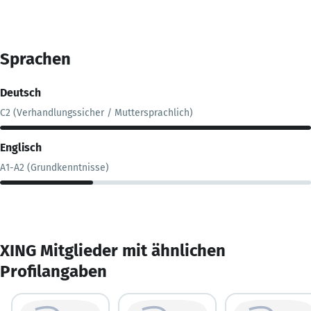
Sprachen
Deutsch
C2 (Verhandlungssicher / Muttersprachlich)
Englisch
A1-A2 (Grundkenntnisse)
XING Mitglieder mit ähnlichen
Profilangaben