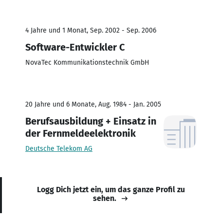
4 Jahre und 1 Monat, Sep. 2002 - Sep. 2006
Software-Entwickler C
NovaTec Kommunikationstechnik GmbH
20 Jahre und 6 Monate, Aug. 1984 - Jan. 2005
Berufsausbildung + Einsatz in
der Fernmeldeelektronik
Deutsche Telekom AG
Logg Dich jetzt ein, um das ganze Profil zu
sehen.