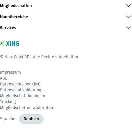
Mitgliedschaften
Hauptbereiche
Services
© New Work SE | Alle Rechte vorbehalten
Impressum
AGB
Datenschutz bei XING
Datenschutzerklärung
Mitgliedschaft kündigen
Tracking
Mitgliedschaften widerrufen
Sprache
Deutsch