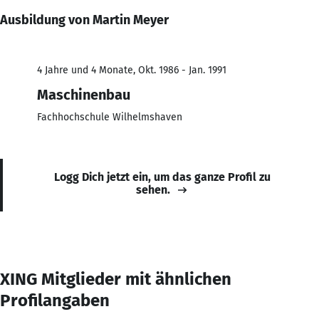
Ausbildung von Martin Meyer
4 Jahre und 4 Monate, Okt. 1986 - Jan. 1991
Maschinenbau
Fachhochschule Wilhelmshaven
Logg Dich jetzt ein, um das ganze Profil zu
sehen.
XING Mitglieder mit ähnlichen
Profilangaben