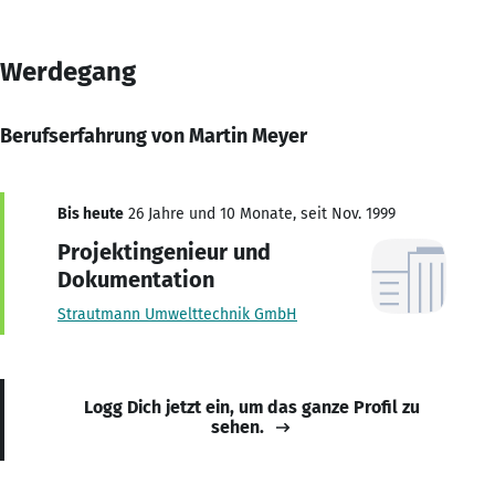
Werdegang
Berufserfahrung von Martin Meyer
Bis heute
26 Jahre und 10 Monate, seit Nov. 1999
Projektingenieur und
Dokumentation
Strautmann Umwelttechnik GmbH
Logg Dich jetzt ein, um das ganze Profil zu
sehen.