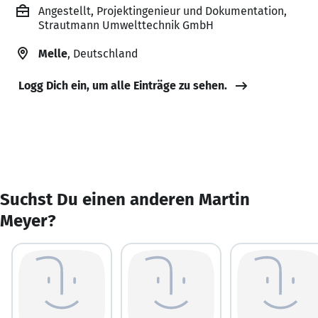
Angestellt, Projektingenieur und Dokumentation,
Strautmann Umwelttechnik GmbH
Melle
, Deutschland
Logg Dich ein, um alle Einträge zu sehen.
Suchst Du einen anderen Martin
Meyer?