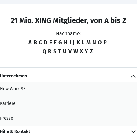
21 Mio. XING Mitglieder, von A bis Z
Nachname:
A
B
C
D
E
F
G
H
I
J
K
L
M
N
O
P
Q
R
S
T
U
V
W
X
Y
Z
Unternehmen
New Work SE
Karriere
Presse
Hilfe & Kontakt