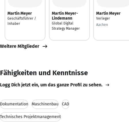
Martin Meyer
Martin Meyer-
Martin Meyer
Lindemann
Geschäftsführer /
Verleger
Global Digital
Inhaber
Aachen
Strategy Manager
Weitere Mitglieder
Fähigkeiten und Kenntnisse
Logg Dich jetzt ein, um das ganze Profil zu sehen.
Dokumentation
Maschinenbau
CAD
Technisches Projektmanagement