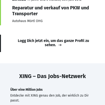
Reparatur und verkauf von PKW und
Transporter
Autohaus Mörtl OHG
Logg Dich jetzt ein, um das ganze Profil zu
sehen.
XING – Das Jobs-Netzwerk
Über eine Million Jobs
Entdecke mit XING genau den Job, der wirklich zu Dir
passt.