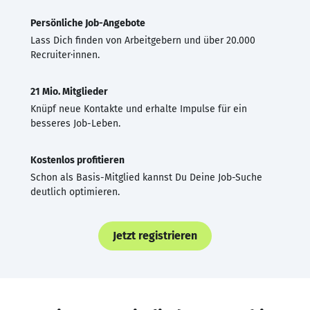
Persönliche Job-Angebote
Lass Dich finden von Arbeitgebern und über 20.000
Recruiter·innen.
21 Mio. Mitglieder
Knüpf neue Kontakte und erhalte Impulse für ein
besseres Job-Leben.
Kostenlos profitieren
Schon als Basis-Mitglied kannst Du Deine Job-Suche
deutlich optimieren.
Jetzt registrieren