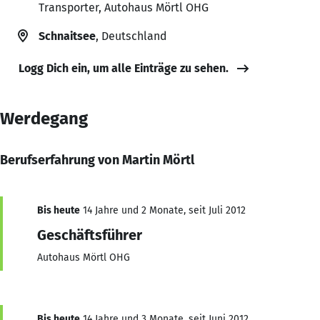
Transporter, Autohaus Mörtl OHG
Schnaitsee
, Deutschland
Logg Dich ein, um alle Einträge zu sehen.
Werdegang
Berufserfahrung von Martin Mörtl
Bis heute
14 Jahre und 2 Monate, seit Juli 2012
Geschäftsführer
Autohaus Mörtl OHG
Bis heute
14 Jahre und 3 Monate, seit Juni 2012