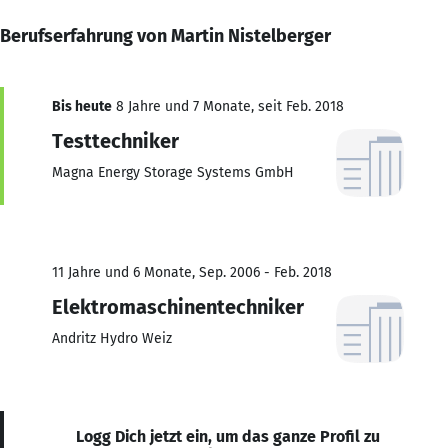
Berufserfahrung von Martin Nistelberger
Bis heute
8 Jahre und 7 Monate, seit Feb. 2018
Testtechniker
Magna Energy Storage Systems GmbH
11 Jahre und 6 Monate, Sep. 2006 - Feb. 2018
Elektromaschinentechniker
Andritz Hydro Weiz
Logg Dich jetzt ein, um das ganze Profil zu