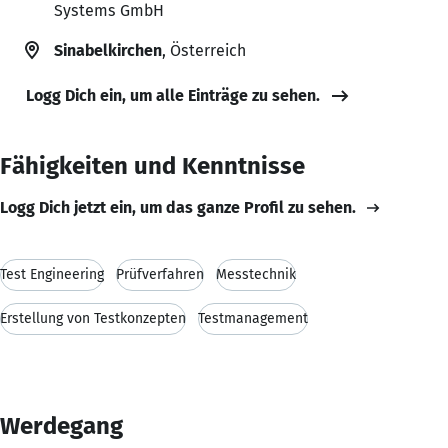
Systems GmbH
Sinabelkirchen
, Österreich
Logg Dich ein, um alle Einträge zu sehen.
Fähigkeiten und Kenntnisse
Logg Dich jetzt ein, um das ganze Profil zu sehen.
Test Engineering
Prüfverfahren
Messtechnik
Erstellung von Testkonzepten
Testmanagement
Werdegang