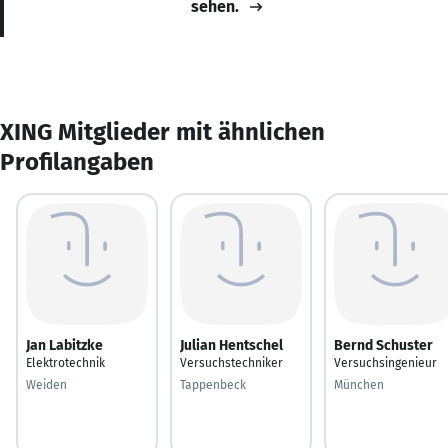
sehen.
XING Mitglieder mit ähnlichen
Profilangaben
Jan Labitzke
Julian Hentschel
Bernd Schuster
Elektrotechnik
Versuchstechniker
Versuchsingenieur
Weiden
Tappenbeck
München