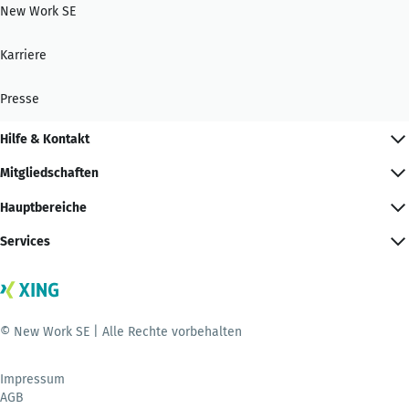
New Work SE
Karriere
Presse
Hilfe & Kontakt
Mitgliedschaften
Hauptbereiche
Services
© New Work SE | Alle Rechte vorbehalten
Impressum
AGB