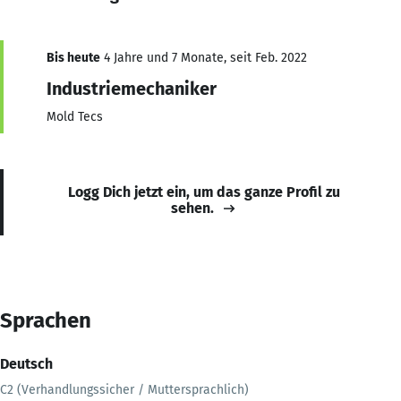
Bis heute
4 Jahre und 7 Monate, seit Feb. 2022
Industriemechaniker
Mold Tecs
Logg Dich jetzt ein, um das ganze Profil zu
sehen.
Sprachen
Deutsch
C2 (Verhandlungssicher / Muttersprachlich)