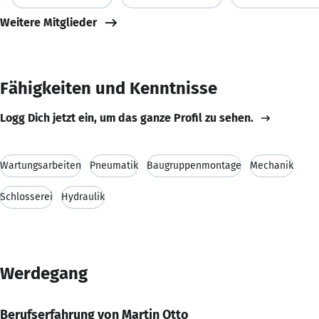
Weitere Mitglieder
Fähigkeiten und Kenntnisse
Logg Dich jetzt ein, um das ganze Profil zu sehen.
Wartungsarbeiten
Pneumatik
Baugruppenmontage
Mechanik
Schlosserei
Hydraulik
Werdegang
Berufserfahrung von Martin Otto