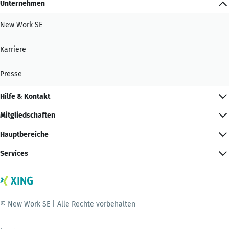
Unternehmen
New Work SE
Karriere
Presse
Hilfe & Kontakt
Mitgliedschaften
Hauptbereiche
Services
© New Work SE | Alle Rechte vorbehalten