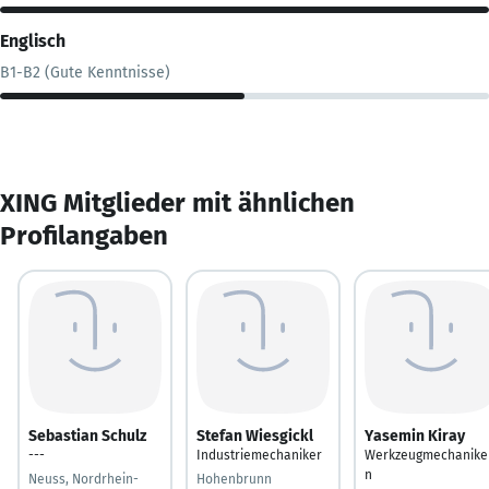
Englisch
B1-B2 (Gute Kenntnisse)
XING Mitglieder mit ähnlichen
Profilangaben
Sebastian Schulz
Stefan Wiesgickl
Yasemin Kiray
---
Industriemechaniker
Werkzeugmechanike
n
Neuss, Nordrhein-
Hohenbrunn