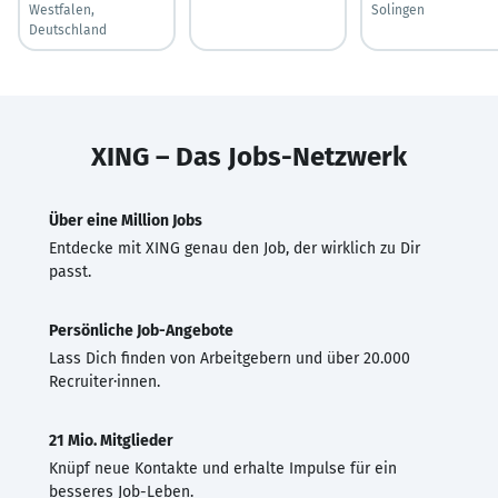
Westfalen,
Solingen
Deutschland
XING – Das Jobs-Netzwerk
Über eine Million Jobs
Entdecke mit XING genau den Job, der wirklich zu Dir
passt.
Persönliche Job-Angebote
Lass Dich finden von Arbeitgebern und über 20.000
Recruiter·innen.
21 Mio. Mitglieder
Knüpf neue Kontakte und erhalte Impulse für ein
besseres Job-Leben.