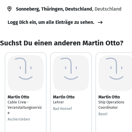
Sonneberg, Thüringen, Deutschland
, Deutschland
Logg Dich ein, um alle Einträge zu sehen.
Suchst Du einen anderen Martin Otto?
Martin Otto
Martin Otto
Martin Otto
Cable Crew -
Lehrer
Ship Operations
Veranstaltungsservic
Coordinator
Bad Honnef
e
Basel
Aschersleben