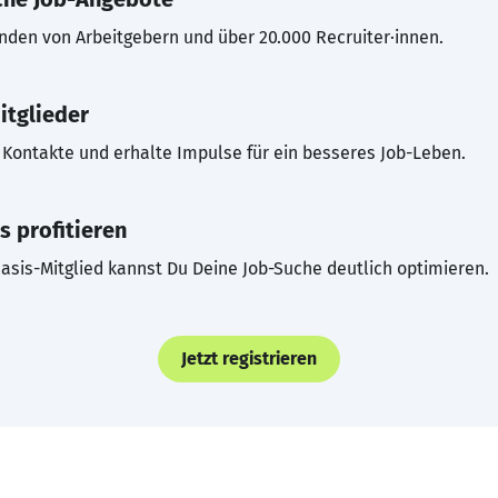
inden von Arbeitgebern und über 20.000 Recruiter·innen.
itglieder
Kontakte und erhalte Impulse für ein besseres Job-Leben.
s profitieren
asis-Mitglied kannst Du Deine Job-Suche deutlich optimieren.
Jetzt registrieren