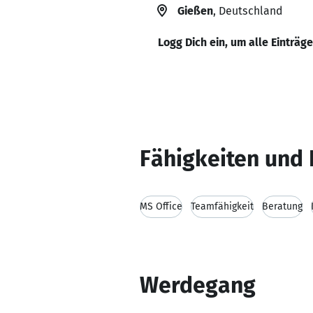
Gießen
, Deutschland
Logg Dich ein, um alle Einträg
Fähigkeiten und 
MS Office
Teamfähigkeit
Beratung
Werdegang