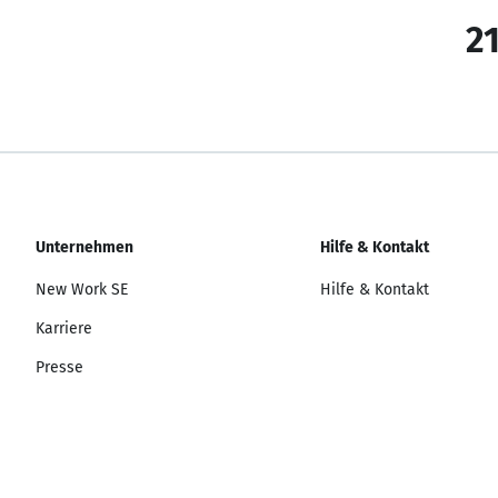
21
Unternehmen
Hilfe & Kontakt
New Work SE
Hilfe & Kontakt
Karriere
Presse