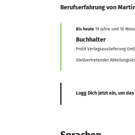
Berufserfahrung von Martin
Bis heute
19 Jahre und 10 Mona
Buchhalter
Prolit Verlagsauslieferung Gm
Stellvertretender Abteilungsle
Logg Dich jetzt ein, um das