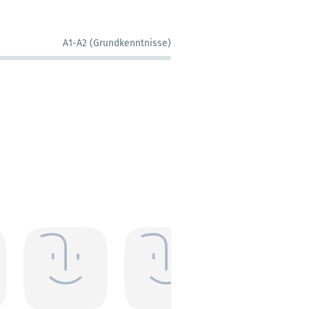
A1-A2 (Grundkenntnisse)