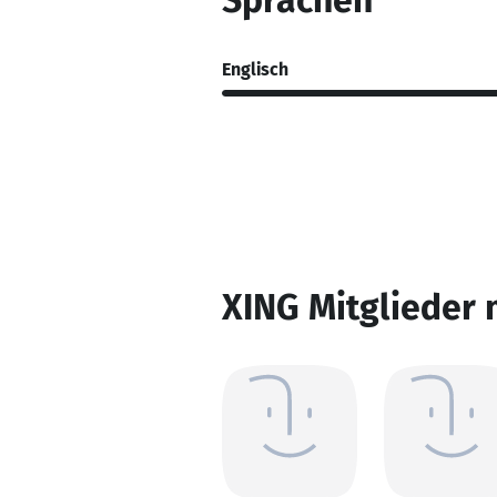
Sprachen
Englisch
XING Mitglieder 