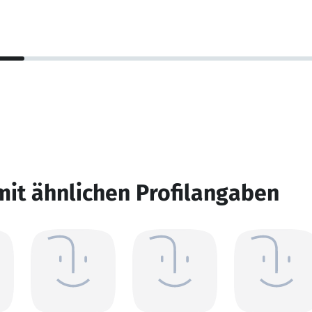
mit ähnlichen Profilangaben