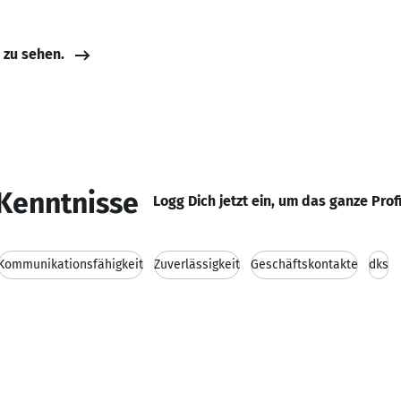
e zu sehen.
Kenntnisse
Logg Dich jetzt ein, um das ganze Prof
Kommunikationsfähigkeit
Zuverlässigkeit
Geschäftskontakte
dks