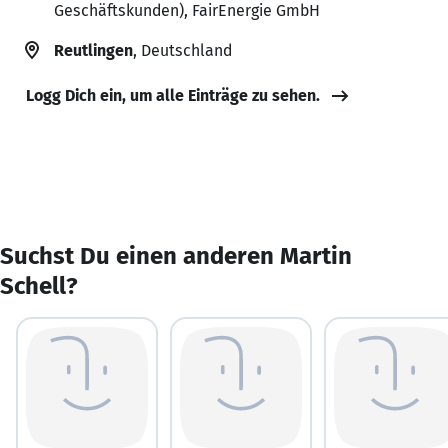
Geschäftskunden), FairEnergie GmbH
Reutlingen
, Deutschland
Logg Dich ein, um alle Einträge zu sehen.
Suchst Du einen anderen Martin
Schell?