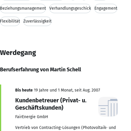
Beziehungsmanagement
Verhandlungsgeschick
Engagement
Flexibilität
Zuverlässigkeit
Werdegang
Berufserfahrung von Martin Schell
Bis heute
19 Jahre und 1 Monat, seit Aug. 2007
Kundenbetreuer (Privat- u.
Geschäftskunden)
FairEnergie GmbH
Vertrieb von Contracting-Lösungen (Photovoltaik- und