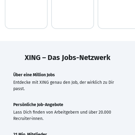
XING – Das Jobs-Netzwerk
Über eine Million Jobs
Entdecke mit XING genau den Job, der wirklich zu Dir
passt.
Persönliche Job-Angebote
Lass Dich finden von Arbeitgebern und über 20.000
Recruiter·innen.
21 Mio. Mitglieder