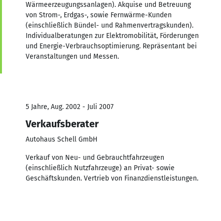
Wärmeerzeugungssanlagen). Akquise und Betreuung
von Strom-, Erdgas-, sowie Fernwärme-Kunden
(einschließlich Bündel- und Rahmenvertragskunden).
Individualberatungen zur Elektromobilität, Förderungen
und Energie-Verbrauchsoptimierung. Repräsentant bei
Veranstaltungen und Messen.
5 Jahre, Aug. 2002 - Juli 2007
Verkaufsberater
Autohaus Schell GmbH
Verkauf von Neu- und Gebrauchtfahrzeugen
(einschließlich Nutzfahrzeuge) an Privat- sowie
Geschäftskunden. Vertrieb von Finanzdienstleistungen.