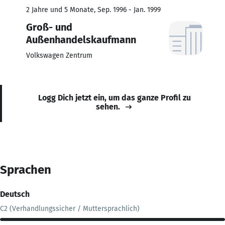
2 Jahre und 5 Monate, Sep. 1996 - Jan. 1999
Groß- und
Außenhandelskaufmann
Volkswagen Zentrum
Logg Dich jetzt ein, um das ganze Profil zu
sehen.
Sprachen
Deutsch
C2 (Verhandlungssicher / Muttersprachlich)