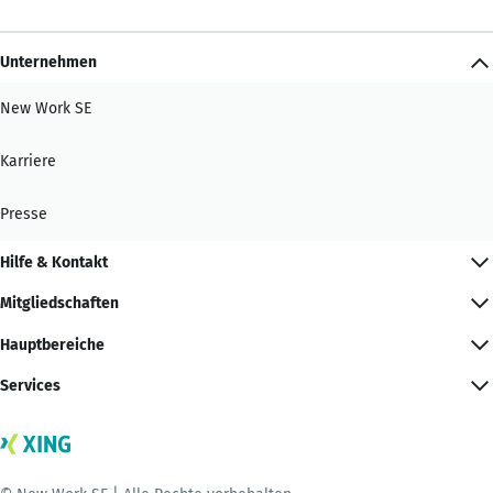
Unternehmen
New Work SE
Karriere
Presse
Hilfe & Kontakt
Mitgliedschaften
Hauptbereiche
Services