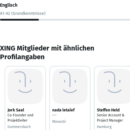
Englisch
A1-A2 (Grundkenntnisse)
XING Mitglieder mit ähnlichen
Profilangaben
Jork Saal
nada letaief
Steffen Held
Co-Founder und
---
Senior Account &
Projektleiter
Project Manager
Monastir
Gummersbach
Hamburg