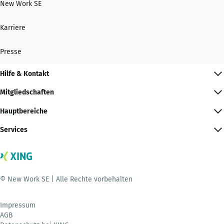
New Work SE
Karriere
Presse
Hilfe & Kontakt
Mitgliedschaften
Hauptbereiche
Services
© New Work SE | Alle Rechte vorbehalten
Impressum
AGB