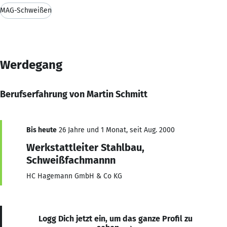
MAG-Schweißen
Werdegang
Berufserfahrung von Martin Schmitt
Bis heute
26 Jahre und 1 Monat, seit Aug. 2000
Werkstattleiter Stahlbau,
Schweißfachmannn
HC Hagemann GmbH & Co KG
Logg Dich jetzt ein, um das ganze Profil zu