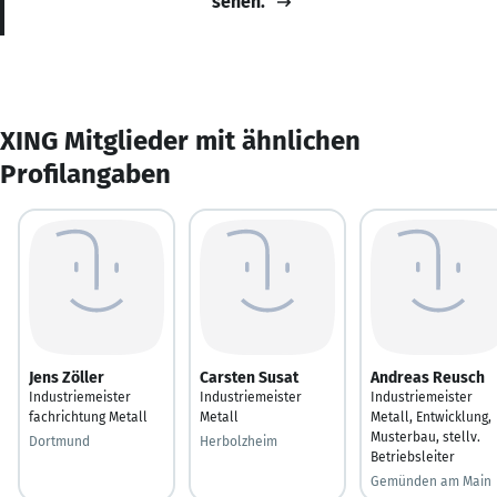
sehen.
XING Mitglieder mit ähnlichen
Profilangaben
Jens Zöller
Carsten Susat
Andreas Reusch
Industriemeister
Industriemeister
Industriemeister
fachrichtung Metall
Metall
Metall, Entwicklung,
Musterbau, stellv.
Dortmund
Herbolzheim
Betriebsleiter
Gemünden am Main