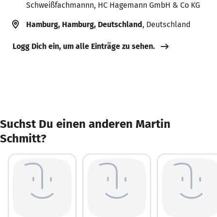
Schweißfachmannn, HC Hagemann GmbH & Co KG
Hamburg, Hamburg, Deutschland
, Deutschland
Logg Dich ein, um alle Einträge zu sehen.
Suchst Du einen anderen Martin
Schmitt?