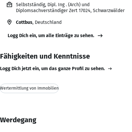
Selbstständig, Dipl. Ing . (Arch) und
Diplomsachverständiger Zert 17024, Schwarzwälder
Cottbus
, Deutschland
Logg Dich ein, um alle Einträge zu sehen.
Fähigkeiten und Kenntnisse
Logg Dich jetzt ein, um das ganze Profil zu sehen.
Wertermittlung von Immobilien
Werdegang