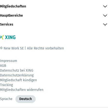
Mitgliedschaften
Hauptbereiche
Services
© New Work SE | Alle Rechte vorbehalten
Impressum
AGB
Datenschutz bei XING
Datenschutzerklärung
Mitgliedschaft kündigen
Tracking
Mitgliedschaften widerrufen
Sprache
Deutsch