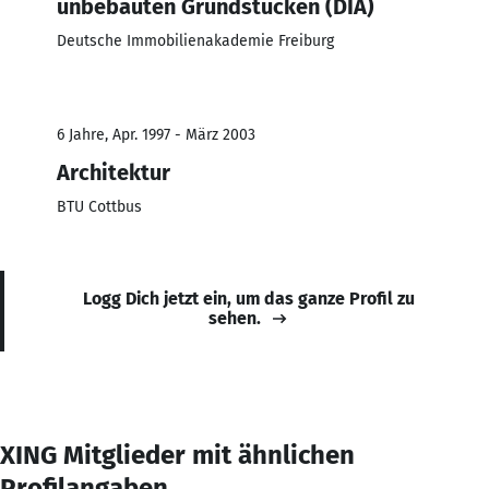
unbebauten Grundstücken (DIA)
Deutsche Immobilienakademie Freiburg
6 Jahre, Apr. 1997 - März 2003
Architektur
BTU Cottbus
Logg Dich jetzt ein, um das ganze Profil zu
sehen.
XING Mitglieder mit ähnlichen
Profilangaben