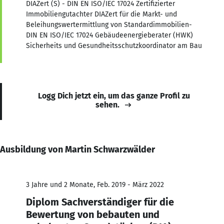
DIAZert (S) - DIN EN ISO/IEC 17024 Zertifizierter
Immobiliengutachter DIAZert für die Markt- und
Beleihungswertermittlung von Standardimmobilien-
DIN EN ISO/IEC 17024 Gebäudeenergieberater (HWK)
Sicherheits und Gesundheitsschutzkoordinator am Bau
Logg Dich jetzt ein, um das ganze Profil zu
sehen.
Ausbildung von Martin Schwarzwälder
3 Jahre und 2 Monate, Feb. 2019 - März 2022
Diplom Sachverständiger für die
Bewertung von bebauten und