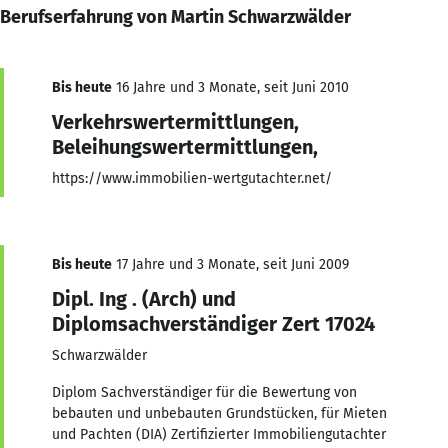
Berufserfahrung von Martin Schwarzwälder
Bis heute
16 Jahre und 3 Monate, seit Juni 2010
Verkehrswertermittlungen,
Beleihungswertermittlungen,
https://www.immobilien-wertgutachter.net/
Bis heute
17 Jahre und 3 Monate, seit Juni 2009
Dipl. Ing . (Arch) und
Diplomsachverständiger Zert 17024
Schwarzwälder
Diplom Sachverständiger für die Bewertung von
bebauten und unbebauten Grundstücken, für Mieten
und Pachten (DIA) Zertifizierter Immobiliengutachter