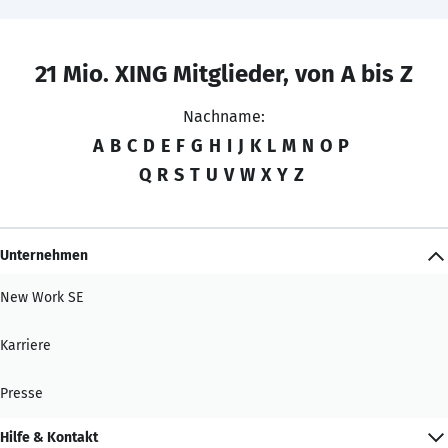
21 Mio. XING Mitglieder, von A bis Z
Nachname:
A
B
C
D
E
F
G
H
I
J
K
L
M
N
O
P
Q
R
S
T
U
V
W
X
Y
Z
Unternehmen
New Work SE
Karriere
Presse
Hilfe & Kontakt