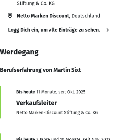
Stiftung & Co. KG
Netto Marken Discount
, Deutschland
Logg Dich ein, um alle Einträge zu sehen.
Werdegang
Berufserfahrung von Martin Sixt
Bis heute
11 Monate, seit Okt. 2025
Verkaufsleiter
Netto Marken-Discount Stiftung & Co. KG
Bis heute
3 Jahre und 10 Monate, seit Nov. 2022