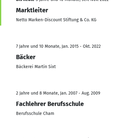
Marktleiter
Netto Marken-Discount Stiftung & Co. KG
7 Jahre und 10 Monate, Jan. 2015 - Okt. 2022
Bäcker
Bäckerei Martin Sixt
2 Jahre und 8 Monate, Jan. 2007 - Aug. 2009
Fachlehrer Berufsschule
Berufsschule Cham