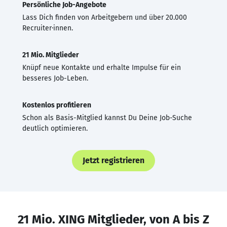
Persönliche Job-Angebote
Lass Dich finden von Arbeitgebern und über 20.000
Recruiter·innen.
21 Mio. Mitglieder
Knüpf neue Kontakte und erhalte Impulse für ein
besseres Job-Leben.
Kostenlos profitieren
Schon als Basis-Mitglied kannst Du Deine Job-Suche
deutlich optimieren.
Jetzt registrieren
21 Mio. XING Mitglieder, von A bis Z