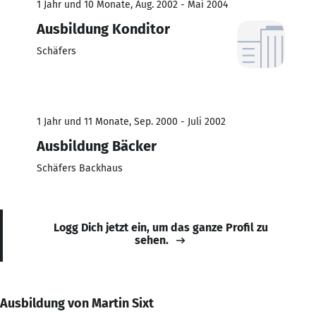
1 Jahr und 10 Monate, Aug. 2002 - Mai 2004
Ausbildung Konditor
Schäfers
1 Jahr und 11 Monate, Sep. 2000 - Juli 2002
Ausbildung Bäcker
Schäfers Backhaus
Logg Dich jetzt ein, um das ganze Profil zu
sehen.
Ausbildung von Martin Sixt