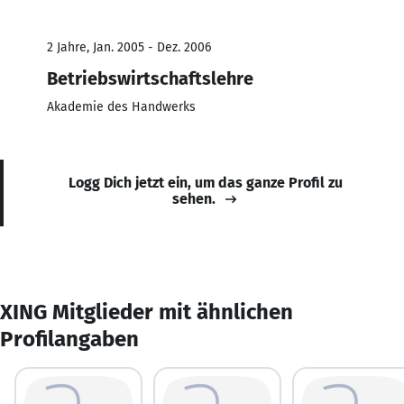
2 Jahre, Jan. 2005 - Dez. 2006
Betriebswirtschaftslehre
Akademie des Handwerks
Logg Dich jetzt ein, um das ganze Profil zu
sehen.
XING Mitglieder mit ähnlichen
Profilangaben