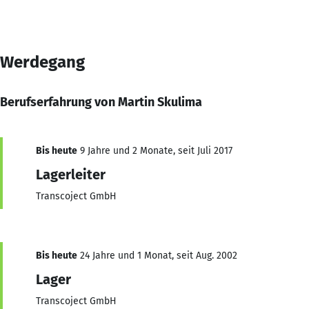
Werdegang
Berufserfahrung von Martin Skulima
Bis heute
9 Jahre und 2 Monate, seit Juli 2017
Lagerleiter
Transcoject GmbH
Bis heute
24 Jahre und 1 Monat, seit Aug. 2002
Lager
Transcoject GmbH