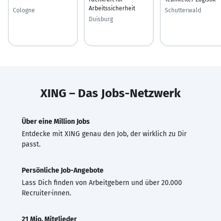
Arbeitssicherheit
Cologne
Schutterwald
Duisburg
XING – Das Jobs-Netzwerk
Über eine Million Jobs
Entdecke mit XING genau den Job, der wirklich zu Dir
passt.
Persönliche Job-Angebote
Lass Dich finden von Arbeitgebern und über 20.000
Recruiter·innen.
21 Mio. Mitglieder