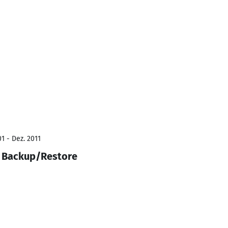
1 - Dez. 2011
 Backup/Restore