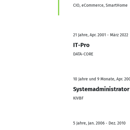
CIO, eCommerce, SmartHome
21 Jahre, Apr. 2001 - März 2022
IT-Pro
DATA-CORE
10 Jahre und 9 Monate, Apr. 200
Systemadministrator
KIVBF
5 Jahre, Jan. 2006 - Dez. 2010