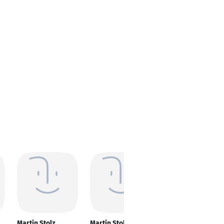
Martin Stolz
Martin Stolz
Martin Stolz