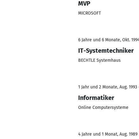
MVP
MICROSOFT
6 Jahre und 6 Monate, Okt. 199
IT-Systemtechniker
BECHTLE Systemhaus
1 Jahr und 2 Monate, Aug. 1993 
Informatiker
Online Computersysteme
4 Jahre und 1 Monat, Aug. 1989 