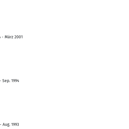
4 - März 2001
- Sep. 1994
- Aug. 1993