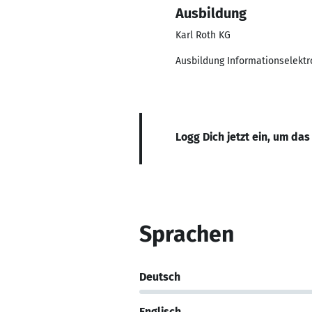
Ausbildung
Karl Roth KG
Ausbildung Informationselektr
Logg Dich jetzt ein, um das
Sprachen
Deutsch
Englisch