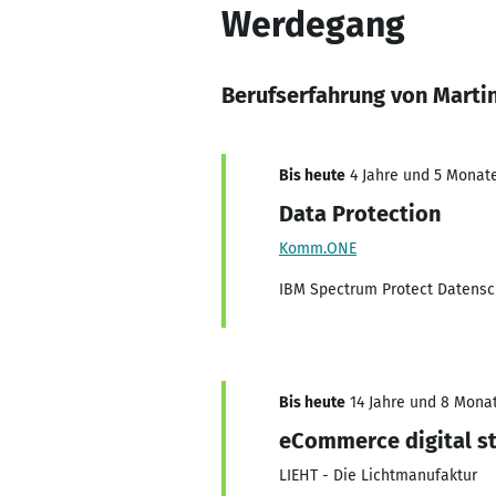
Werdegang
Berufserfahrung von Martin
Bis heute
4 Jahre und 5 Monate,
Data Protection
Komm.ONE
IBM Spectrum Protect Datens
Bis heute
14 Jahre und 8 Monate
eCommerce digital s
LIEHT - Die Lichtmanufaktur