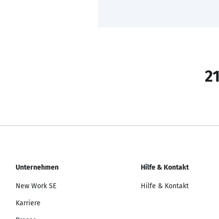
21
Unternehmen
Hilfe & Kontakt
New Work SE
Hilfe & Kontakt
Karriere