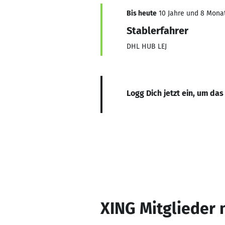
Bis heute
10 Jahre und 8 Monate
Stablerfahrer
DHL HUB LEJ
Logg Dich jetzt ein, um das
XING Mitglieder 