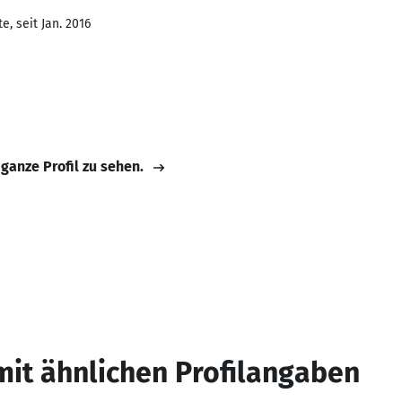
, seit Jan. 2016
 ganze Profil zu sehen.
mit ähnlichen Profilangaben