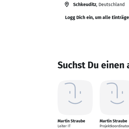
Schkeuditz
, Deutschland
Logg Dich ein, um alle Einträg
Suchst Du einen 
Martin Straube
Martin Straube
Leiter IT
Projektkoordinato