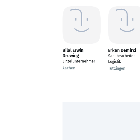
Bilal Erwin
Erkan Demirci
Drewing
Sachbearbeiter
Einzelunternehmer
Logistik
Aachen
Tuttlingen