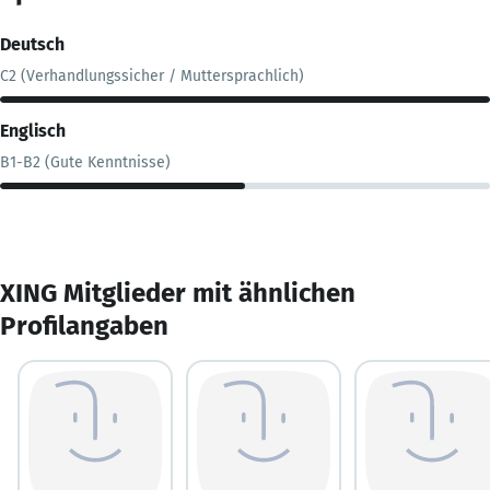
Deutsch
C2 (Verhandlungssicher / Muttersprachlich)
Englisch
B1-B2 (Gute Kenntnisse)
XING Mitglieder mit ähnlichen
Profilangaben