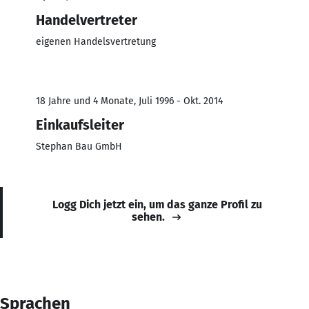
Handelvertreter
eigenen Handelsvertretung
18 Jahre und 4 Monate, Juli 1996 - Okt. 2014
Einkaufsleiter
Stephan Bau GmbH
Logg Dich jetzt ein, um das ganze Profil zu
sehen.
Sprachen