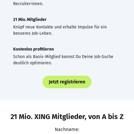
Recruiter·innen.
21 Mio. Mitglieder
Knüpf neue Kontakte und erhalte Impulse für ein
besseres Job-Leben.
Kostenlos profitieren
Schon als Basis-Mitglied kannst Du Deine Job-Suche
deutlich optimieren.
Jetzt registrieren
21 Mio. XING Mitglieder, von A bis Z
Nachname: