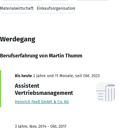
Materialwirtschaft
Einkaufsorganisation
Werdegang
Berufserfahrung von Martin Thumm
Bis heute
2 Jahre und 11 Monate, seit Okt. 2023
Assistent
Vertriebsmanagement
Heinrich Feeß GmbH & Co. KG
3 Jahre, Nov. 2014 - Okt. 2017