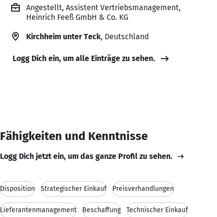
Angestellt, Assistent Vertriebsmanagement,
Heinrich Feeß GmbH & Co. KG
Kirchheim unter Teck
, Deutschland
Logg Dich ein, um alle Einträge zu sehen.
Fähigkeiten und Kenntnisse
Logg Dich jetzt ein, um das ganze Profil zu sehen.
Disposition
Strategischer Einkauf
Preisverhandlungen
Lieferantenmanagement
Beschaffung
Technischer Einkauf