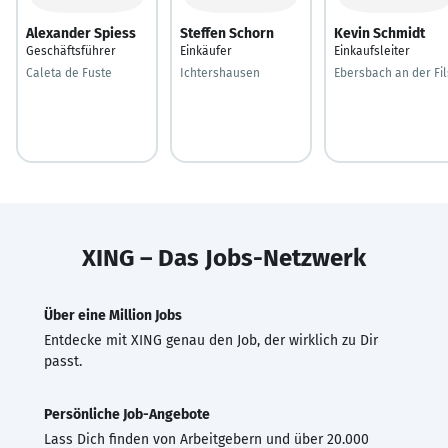
Alexander Spiess
Steffen Schorn
Kevin Schmidt
Geschäftsführer
Einkäufer
Einkaufsleiter
Caleta de Fuste
Ichtershausen
Ebersbach an der Fil
XING – Das Jobs-Netzwerk
Über eine Million Jobs
Entdecke mit XING genau den Job, der wirklich zu Dir
passt.
Persönliche Job-Angebote
Lass Dich finden von Arbeitgebern und über 20.000