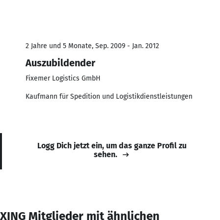
2 Jahre und 5 Monate, Sep. 2009 - Jan. 2012
Auszubildender
Fixemer Logistics GmbH
Kaufmann für Spedition und Logistikdienstleistungen
Logg Dich jetzt ein, um das ganze Profil zu
sehen.
XING Mitglieder mit ähnlichen