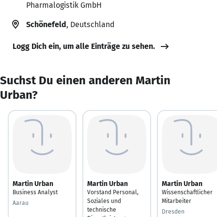
Pharmalogistik GmbH
Schönefeld
, Deutschland
Logg Dich ein, um alle Einträge zu sehen.
Suchst Du einen anderen Martin
Urban?
Martin Urban
Martin Urban
Martin Urban
Business Analyst
Vorstand Personal,
Wissenschaftlicher
Soziales und
Mitarbeiter
Aarau
technische
Dresden