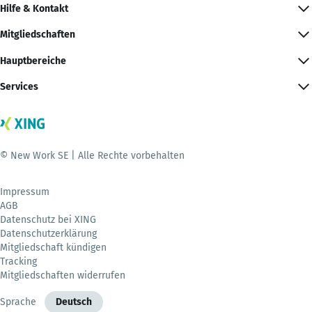
Hilfe & Kontakt
Mitgliedschaften
Hauptbereiche
Services
© New Work SE | Alle Rechte vorbehalten
Impressum
AGB
Datenschutz bei XING
Datenschutzerklärung
Mitgliedschaft kündigen
Tracking
Mitgliedschaften widerrufen
Sprache
Deutsch