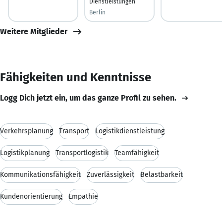
Dienstleistungen
Berlin
Weitere Mitglieder
Fähigkeiten und Kenntnisse
Logg Dich jetzt ein, um das ganze Profil zu sehen.
Verkehrsplanung
Transport
Logistikdienstleistung
Logistikplanung
Transportlogistik
Teamfähigkeit
Kommunikationsfähigkeit
Zuverlässigkeit
Belastbarkeit
Kundenorientierung
Empathie