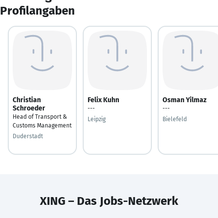
Profilangaben
Christian
Felix Kuhn
Osman Yilmaz
Schroeder
---
---
Head of Transport &
Leipzig
Bielefeld
Customs Management
Duderstadt
XING – Das Jobs-Netzwerk