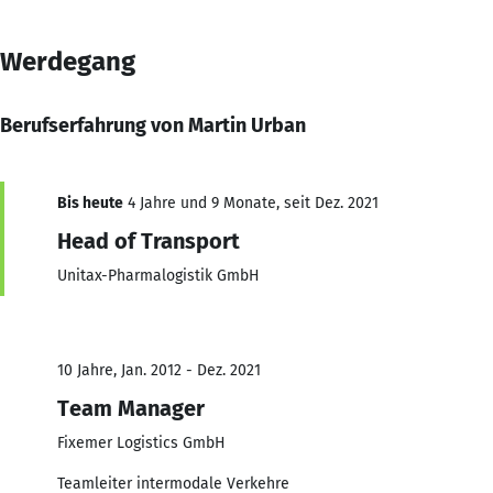
Werdegang
Berufserfahrung von Martin Urban
Bis heute
4 Jahre und 9 Monate, seit Dez. 2021
Head of Transport
Unitax-Pharmalogistik GmbH
10 Jahre, Jan. 2012 - Dez. 2021
Team Manager
Fixemer Logistics GmbH
Teamleiter intermodale Verkehre