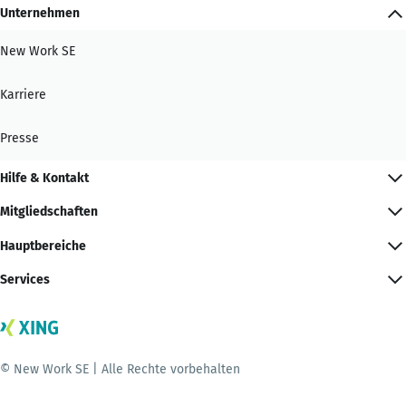
Unternehmen
New Work SE
Karriere
Presse
Hilfe & Kontakt
Mitgliedschaften
Hauptbereiche
Services
© New Work SE | Alle Rechte vorbehalten