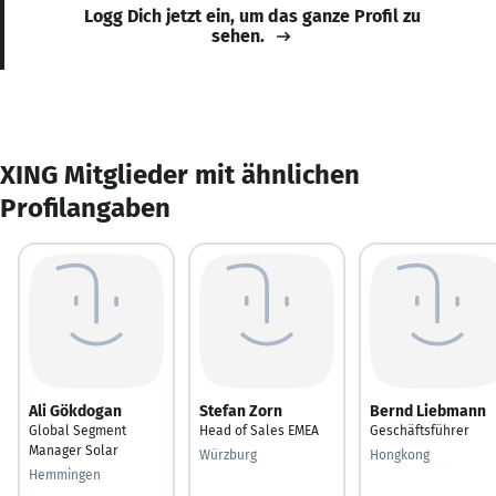
Logg Dich jetzt ein, um das ganze Profil zu
sehen.
XING Mitglieder mit ähnlichen
Profilangaben
Ali Gökdogan
Stefan Zorn
Bernd Liebmann
Global Segment
Head of Sales EMEA
Geschäftsführer
Manager Solar
Würzburg
Hongkong
Hemmingen