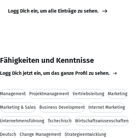
Logg Dich ein, um alle Einträge zu sehen.
Fähigkeiten und Kenntnisse
Logg Dich jetzt ein, um das ganze Profil zu sehen.
Management
Projektmanagement
Vertriebsleitung
Marketing
Marketing & Sales
Business Development
Internet Marketing
Unternehmensführung
Tschechisch
Wirtschaftswissenschaften
Deutsch
Change Management
Strategieentwicklung