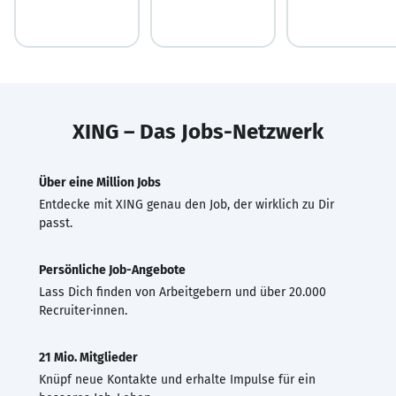
XING – Das Jobs-Netzwerk
Über eine Million Jobs
Entdecke mit XING genau den Job, der wirklich zu Dir
passt.
Persönliche Job-Angebote
Lass Dich finden von Arbeitgebern und über 20.000
Recruiter·innen.
21 Mio. Mitglieder
Knüpf neue Kontakte und erhalte Impulse für ein