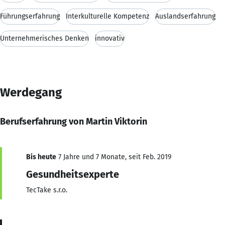
Führungserfahrung
Interkulturelle Kompetenz
Auslandserfahrung
Unternehmerisches Denken
innovativ
Werdegang
Berufserfahrung von Martin Viktorin
Bis heute
7 Jahre und 7 Monate, seit Feb. 2019
Gesundheitsexperte
TecTake s.r.o.