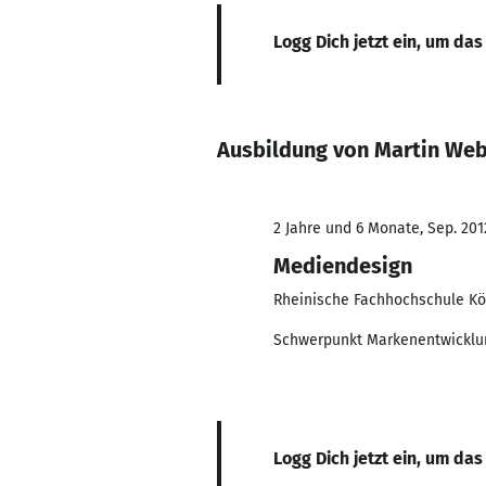
Logg Dich jetzt ein, um das
Ausbildung von Martin We
2 Jahre und 6 Monate, Sep. 201
Mediendesign
Rheinische Fachhochschule Kö
Schwerpunkt Markenentwicklun
Logg Dich jetzt ein, um das