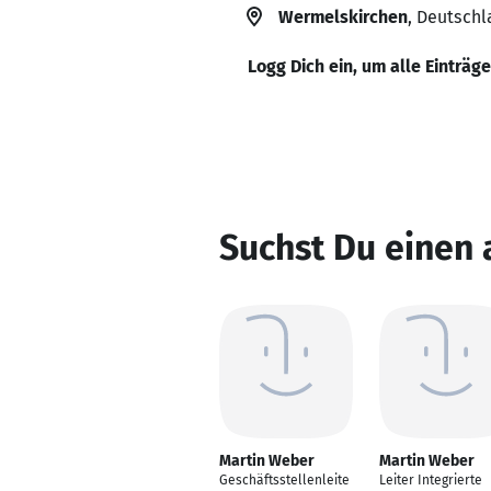
Wermelskirchen
, Deutsch
Logg Dich ein, um alle Einträg
Suchst Du einen
Martin Weber
Martin Weber
Geschäftsstellenleite
Leiter Integrierte