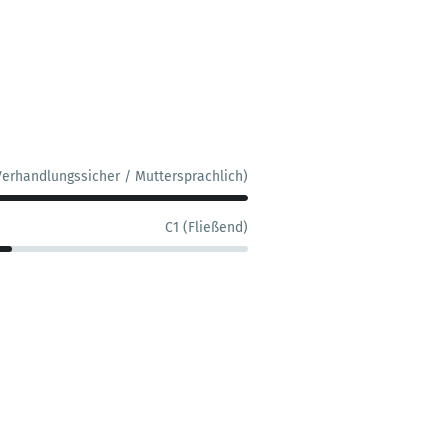
Verhandlungssicher / Muttersprachlich)
C1 (Fließend)