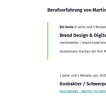
Berufserfahrung von Marti
Bis heute
8 Jahre und 5 Monate,
Brand Design & Digita
martinweber / brand experien
Gemeinsam machen wir Ihre Ma
3 Jahre und 2 Monate, Jan. 2015
Kontakter / Schwerpu
lessingtiede - Agentur für Ko