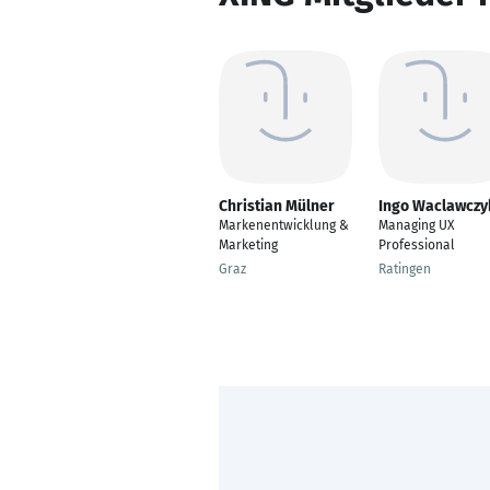
Christian Mülner
Ingo Waclawczy
Markenentwicklung &
Managing UX
Marketing
Professional
Graz
Ratingen