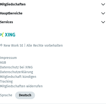
Mitgliedschaften
Hauptbereiche
Services
© New Work SE | Alle Rechte vorbehalten
Impressum
AGB
Datenschutz bei XING
Datenschutzerklärung
Mitgliedschaft kündigen
Tracking
Mitgliedschaften widerrufen
Sprache
Deutsch