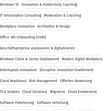
Windows 10
Innovation & Productivity Coaching
IT Infrastruktur Consulting
Moderation & Coaching
Workplace Innovation
Architektur & Design
Office 365 Onboarding (O365)
Geschäftsprozesse analysieren & digitalisieren
Windows Client & Server Deployment
Modern Digital Workplace
Arbeitsplatz Innovation
Disruptive Innovation Enablement
Cloud Readiness
Risk Management
Offerten-Bewertung
TCO Studien
Cloud Solutions
Migration
Cloud Enablement
Software Paketierung
Software Verteilung