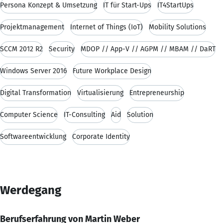
Persona Konzept & Umsetzung
IT für Start-Ups
IT4StartUps
Projektmanagement
Internet of Things (IoT)
Mobility Solutions
SCCM 2012 R2
Security
MDOP // App-V // AGPM // MBAM // DaRT
Windows Server 2016
Future Workplace Design
Digital Transformation
Virtualisierung
Entrepreneurship
Computer Science
IT-Consulting
Aid
Solution
Softwareentwicklung
Corporate Identity
Werdegang
Berufserfahrung von Martin Weber