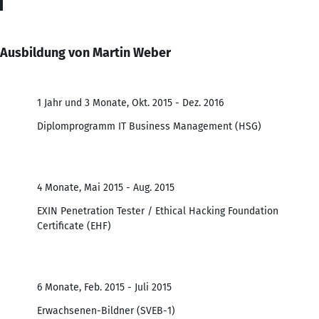
Ausbildung von Martin Weber
1 Jahr und 3 Monate, Okt. 2015 - Dez. 2016
Diplomprogramm IT Business Management (HSG)
4 Monate, Mai 2015 - Aug. 2015
EXIN Penetration Tester / Ethical Hacking Foundation
Certificate (EHF)
6 Monate, Feb. 2015 - Juli 2015
Erwachsenen-Bildner (SVEB-1)