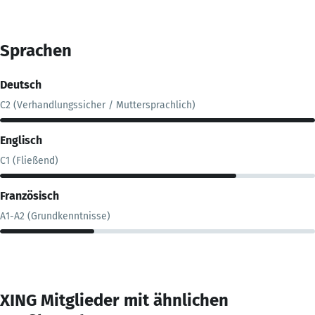
Sprachen
Deutsch
C2 (Verhandlungssicher / Muttersprachlich)
Englisch
C1 (Fließend)
Französisch
A1-A2 (Grundkenntnisse)
XING Mitglieder mit ähnlichen