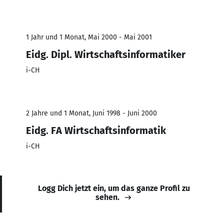
1 Jahr und 1 Monat, Mai 2000 - Mai 2001
Eidg. Dipl. Wirtschaftsinformatiker
i-CH
2 Jahre und 1 Monat, Juni 1998 - Juni 2000
Eidg. FA Wirtschaftsinformatik
i-CH
Logg Dich jetzt ein, um das ganze Profil zu
sehen.