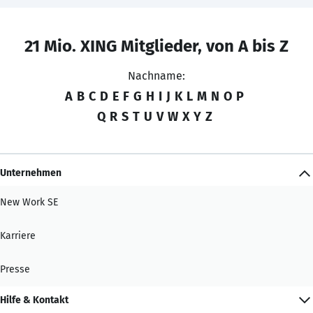
21 Mio. XING Mitglieder, von A bis Z
Nachname:
A
B
C
D
E
F
G
H
I
J
K
L
M
N
O
P
Q
R
S
T
U
V
W
X
Y
Z
Unternehmen
New Work SE
Karriere
Presse
Hilfe & Kontakt