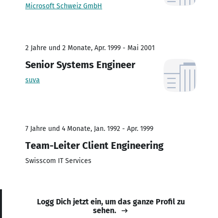
Microsoft Schweiz GmbH
2 Jahre und 2 Monate, Apr. 1999 - Mai 2001
Senior Systems Engineer
suva
7 Jahre und 4 Monate, Jan. 1992 - Apr. 1999
Team-Leiter Client Engineering
Swisscom IT Services
Logg Dich jetzt ein, um das ganze Profil zu
sehen.