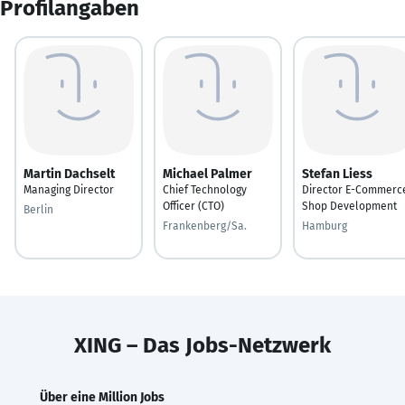
Profilangaben
Martin Dachselt
Michael Palmer
Stefan Liess
Managing Director
Chief Technology
Director E-Commerc
Officer (CTO)
Shop Development
Berlin
Frankenberg/Sa.
Hamburg
XING – Das Jobs-Netzwerk
Über eine Million Jobs