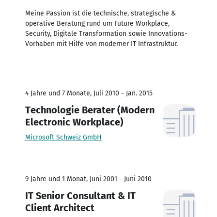
Meine Passion ist die technische, strategische &
operative Beratung rund um Future Workplace,
Security, Digitale Transformation sowie Innovations-
Vorhaben mit Hilfe von moderner IT Infrastruktur.
4 Jahre und 7 Monate, Juli 2010 - Jan. 2015
Technologie Berater (Modern
Electronic Workplace)
Microsoft Schweiz GmbH
9 Jahre und 1 Monat, Juni 2001 - Juni 2010
IT Senior Consultant & IT
Client Architect