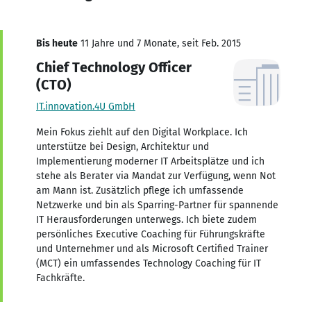
Bis heute
11 Jahre und 7 Monate, seit Feb. 2015
Chief Technology Officer
(CTO)
IT.innovation.4U GmbH
Mein Fokus ziehlt auf den Digital Workplace. Ich
unterstütze bei Design, Architektur und
Implementierung moderner IT Arbeitsplätze und ich
stehe als Berater via Mandat zur Verfügung, wenn Not
am Mann ist. Zusätzlich pflege ich umfassende
Netzwerke und bin als Sparring-Partner für spannende
IT Herausforderungen unterwegs. Ich biete zudem
persönliches Executive Coaching für Führungskräfte
und Unternehmer und als Microsoft Certified Trainer
(MCT) ein umfassendes Technology Coaching für IT
Fachkräfte.