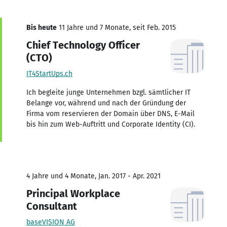
Bis heute
11 Jahre und 7 Monate, seit Feb. 2015
Chief Technology Officer
(CTO)
IT4StartUps.ch
Ich begleite junge Unternehmen bzgl. sämtlicher IT
Belange vor, während und nach der Gründung der
Firma vom reservieren der Domain über DNS, E-Mail
bis hin zum Web-Auftritt und Corporate Identity (CI).
4 Jahre und 4 Monate, Jan. 2017 - Apr. 2021
Principal Workplace
Consultant
baseVISION AG