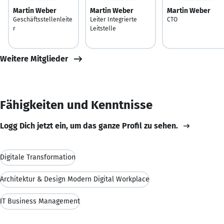
Martin Weber
Martin Weber
Martin Weber
Geschäftsstellenleite
Leiter Integrierte
CTO
r
Leitstelle
Weitere Mitglieder
Fähigkeiten und Kenntnisse
Logg Dich jetzt ein, um das ganze Profil zu sehen.
Digitale Transformation
Architektur & Design Modern Digital Workplace
IT Business Management