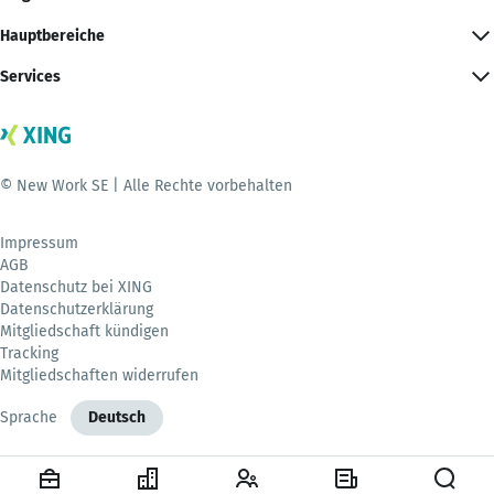
Hauptbereiche
Services
© New Work SE | Alle Rechte vorbehalten
Impressum
AGB
Datenschutz bei XING
Datenschutzerklärung
Mitgliedschaft kündigen
Tracking
Mitgliedschaften widerrufen
Sprache
Deutsch