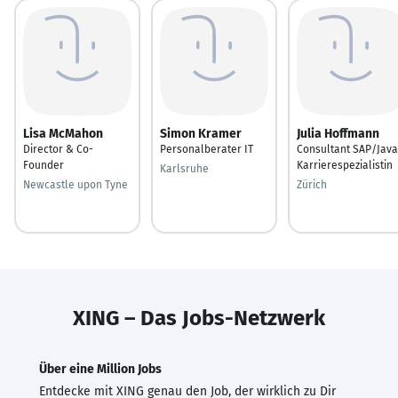
Lisa McMahon
Simon Kramer
Julia Hoffmann
Director & Co-
Personalberater IT
Consultant SAP/Java
Founder
Karrierespezialistin
Karlsruhe
Newcastle upon Tyne
Zürich
XING – Das Jobs-Netzwerk
Über eine Million Jobs
Entdecke mit XING genau den Job, der wirklich zu Dir