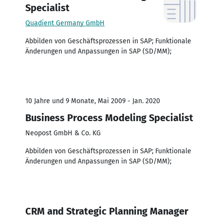
Specialist
Quadient Germany GmbH
Abbilden von Geschäftsprozessen in SAP; Funktionale
Änderungen und Anpassungen in SAP (SD/MM);
10 Jahre und 9 Monate, Mai 2009 - Jan. 2020
Business Process Modeling Specialist
Neopost GmbH & Co. KG
Abbilden von Geschäftsprozessen in SAP; Funktionale
Änderungen und Anpassungen in SAP (SD/MM);
CRM and Strategic Planning Manager