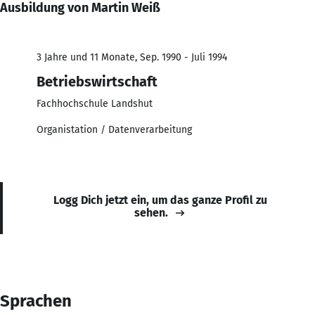
Ausbildung von Martin Weiß
3 Jahre und 11 Monate, Sep. 1990 - Juli 1994
Betriebswirtschaft
Fachhochschule Landshut
Organistation / Datenverarbeitung
Logg Dich jetzt ein, um das ganze Profil zu
sehen.
Sprachen