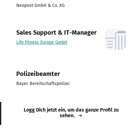
Neopost GmbH & Co. KG
Sales Support & IT-Manager
Life Fitness Europe GmbH
Polizeibeamter
Bayer. Bereitschaftspolizei
Logg Dich jetzt ein, um das ganze Profil zu
sehen.