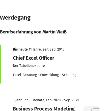
Werdegang
Berufserfahrung von Martin Weiß
Bis heute
11 Jahre, seit Sep. 2015
Chief Excel Officer
Der Tabellenexperte
Excel-Beratung • Entwicklung • Schulung
1 Jahr und 8 Monate, Feb. 2020 - Sep. 2021
Business Process Modeling