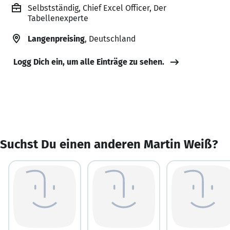
Selbstständig, Chief Excel Officer, Der
Tabellenexperte
Langenpreising
, Deutschland
Logg Dich ein, um alle Einträge zu sehen.
Suchst Du einen anderen Martin Weiß?