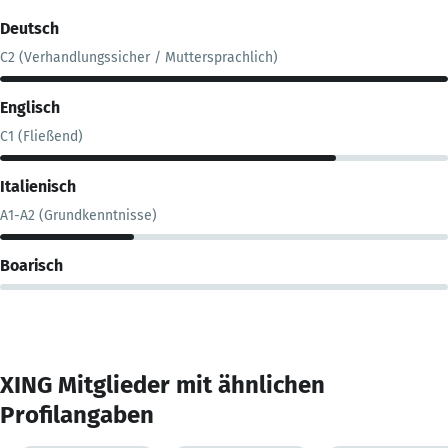
Deutsch
C2 (Verhandlungssicher / Muttersprachlich)
Englisch
C1 (Fließend)
Italienisch
A1-A2 (Grundkenntnisse)
Boarisch
XING Mitglieder mit ähnlichen
Profilangaben