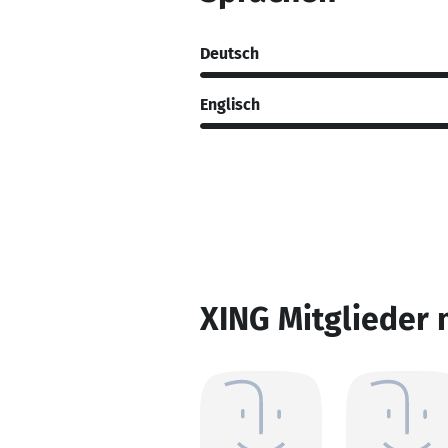
Deutsch
Englisch
XING Mitglieder 