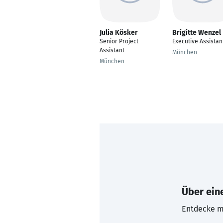
Julia Kösker
Brigitte Wenzel
Senior Project
Executive Assistan
Assistant
München
München
Über eine
Entdecke mi