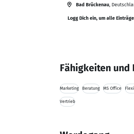
Bad Brückenau
, Deutschl
Logg Dich ein, um alle Einträg
Fähigkeiten und 
Marketing
Beratung
MS Office
Flexi
Vertrieb