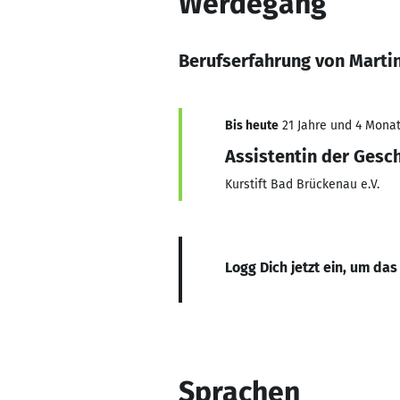
Werdegang
Berufserfahrung von Marti
Bis heute
21 Jahre und 4 Monat
Assistentin der Gesc
Kurstift Bad Brückenau e.V.
Logg Dich jetzt ein, um das
Sprachen