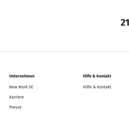
21
Unternehmen
Hilfe & Kontakt
New Work SE
Hilfe & Kontakt
Karriere
Presse