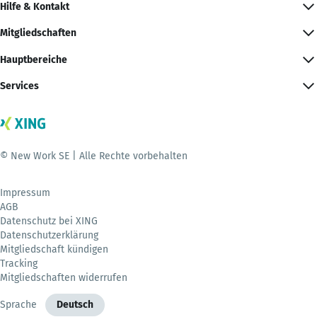
Hilfe & Kontakt
Mitgliedschaften
Hauptbereiche
Services
© New Work SE | Alle Rechte vorbehalten
Impressum
AGB
Datenschutz bei XING
Datenschutzerklärung
Mitgliedschaft kündigen
Tracking
Mitgliedschaften widerrufen
Sprache
Deutsch