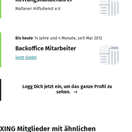
Malteser Hilfsdienst e.V
Bis heute
14 Jahre und 4 Monate, seit Mai 2012
Backoffice Mitarbeiter
inett GmbH
Logg Dich jetzt ein, um das ganze Profil zu
sehen.
XING Mitglieder mit ähnlichen