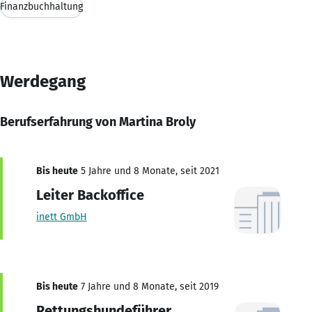
Finanzbuchhaltung
Werdegang
Berufserfahrung von Martina Broly
Bis heute
5 Jahre und 8 Monate, seit 2021
Leiter Backoffice
inett GmbH
Bis heute
7 Jahre und 8 Monate, seit 2019
Rettungshundeführer