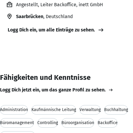
Angestellt, Leiter Backoffice, inett GmbH
Saarbrücken
, Deutschland
Logg Dich ein, um alle Einträge zu sehen.
Fähigkeiten und Kenntnisse
Logg Dich jetzt ein, um das ganze Profil zu sehen.
Administration
Kaufmännische Leitung
Verwaltung
Buchhaltung
Büromanagement
Controlling
Büroorganisation
Backoffice