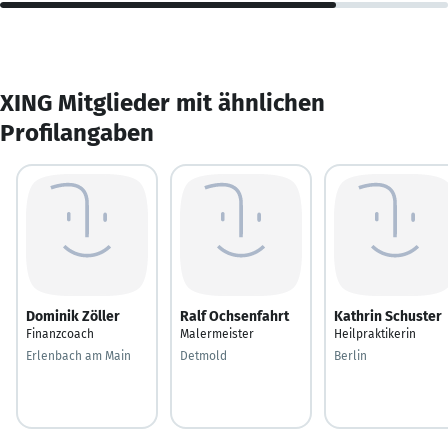
XING Mitglieder mit ähnlichen
Profilangaben
Dominik Zöller
Ralf Ochsenfahrt
Kathrin Schuster
Finanzcoach
Malermeister
Heilpraktikerin
Erlenbach am Main
Detmold
Berlin