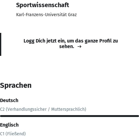
Sportwissenschaft
Karl-Franzens-Universität Graz
Logg Dich jetzt ein, um das ganze Profil zu
sehen.
Sprachen
Deutsch
C2 (Verhandlungssicher / Muttersprachlich)
Englisch
C1 (Fließend)