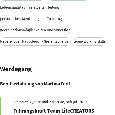
Lebensqualität
freie Zeiteinteilung
persönliches Mentoring und Coaching
Koordinationsmöglichkeiten und Synergien
Neben- oder Hauptberuf - Sie entscheiden
team-working skills
Werdegang
Berufserfahrung von Martina Fedl
Bis heute
7 Jahre und 2 Monate, seit Juli 2019
Führungskraft Team LifeCREATORS