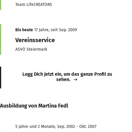
Team LifeCREATORS
Bis heute
17 Jahre, seit Sep. 2009
Vereinsservice
ASVÖ Steiermark
Logg Dich jetzt ein, um das ganze Profil zu
sehen.
Ausbildung von Martina Fedl
5 Jahre und 2 Monate, Sep. 2002 - Okt. 2007