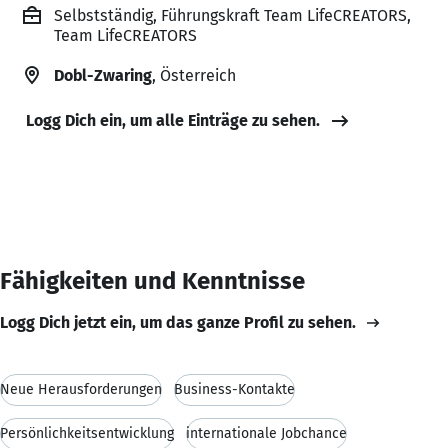
Selbstständig, Führungskraft Team LifeCREATORS,
Team LifeCREATORS
Dobl-Zwaring
, Österreich
Logg Dich ein, um alle Einträge zu sehen.
Fähigkeiten und Kenntnisse
Logg Dich jetzt ein, um das ganze Profil zu sehen.
Neue Herausforderungen
Business-Kontakte
Persönlichkeitsentwicklung
internationale Jobchance