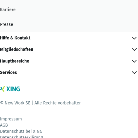
Karriere
Presse
Hilfe & Kontakt
Mitgliedschaften
Hauptbereiche
Services
© New Work SE | Alle Rechte vorbehalten
Impressum
AGB
Datenschutz bei XING
Datenschutzerklärung